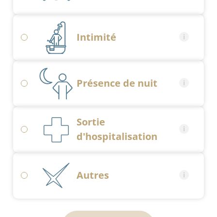
Intimité
Présence de nuit
Sortie
d'hospitalisation
Autres