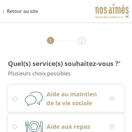
Retour au site
1
2
Quel(s) service(s) souhaitez-vous ?
*
Plusieurs choix possibles
Aide au maintien
de la vie sociale
Aide aux repas