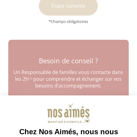
Étape suivante
*Champs obligatoires
Besoin de conseil ?
Un Responsable de familles vous contacte dans
les 2h
pour comprendre et échanger sur vos
(1)
besoins d’accompagnement.