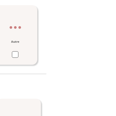
Autre