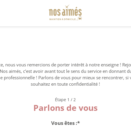
e, nous vous remercions de porter intérêt à notre enseigne ! Rejo
Nos aimés, c’est avoir avant tout le sens du service en donnant d
ie professionnelle ! Parlons de vous pour mieux se rencontrer, si
souhaitez en toute confidentialité !
Étape 1 / 2
Parlons de vous
Vous êtes :*