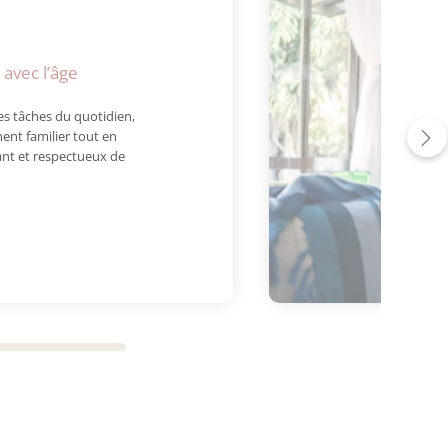
avec l’âge
es tâches du quotidien,
ent familier tout en
nt et respectueux de