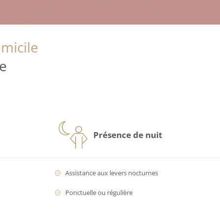
micile
e
Présence de nuit
Assistance aux levers nocturnes
Ponctuelle ou régulière