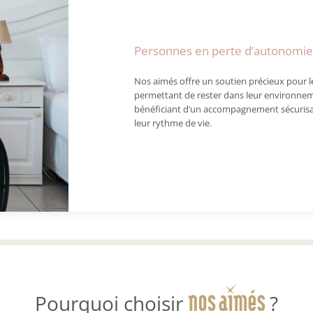
Personnes en perte d’autonomie 
Nos aimés offre un soutien précieux pour l
permettant de rester dans leur environnem
bénéficiant d’un accompagnement sécurisa
leur rythme de vie.
Pourquoi choisir
?