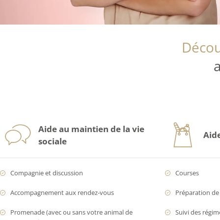
Décou
Aide au maintien de la vie
Aid
sociale
Compagnie et discussion
Courses
Accompagnement aux rendez-vous
Préparation de 
Promenade (avec ou sans votre animal de
Suivi des régim