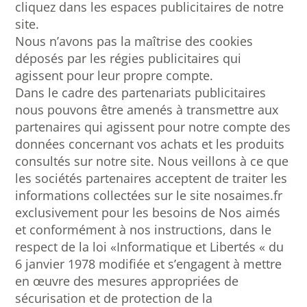
cliquez dans les espaces publicitaires de notre
site.
Nous n’avons pas la maîtrise des cookies
déposés par les régies publicitaires qui
agissent pour leur propre compte.
Dans le cadre des partenariats publicitaires
nous pouvons être amenés à transmettre aux
partenaires qui agissent pour notre compte des
données concernant vos achats et les produits
consultés sur notre site. Nous veillons à ce que
les sociétés partenaires acceptent de traiter les
informations collectées sur le site nosaimes.fr
exclusivement pour les besoins de Nos aimés
et conformément à nos instructions, dans le
respect de la loi «Informatique et Libertés « du
6 janvier 1978 modifiée et s’engagent à mettre
en œuvre des mesures appropriées de
sécurisation et de protection de la