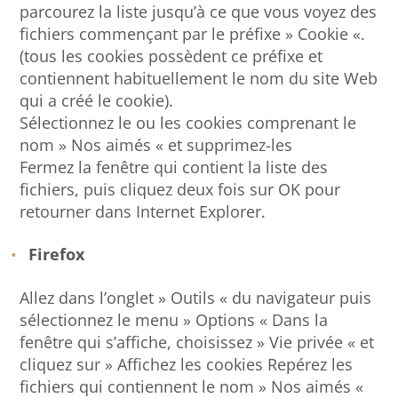
parcourez la liste jusqu’à ce que vous voyez des
fichiers commençant par le préfixe » Cookie «.
(tous les cookies possèdent ce préfixe et
contiennent habituellement le nom du site Web
qui a créé le cookie).
Sélectionnez le ou les cookies comprenant le
nom » Nos aimés « et supprimez-les
Fermez la fenêtre qui contient la liste des
fichiers, puis cliquez deux fois sur OK pour
retourner dans Internet Explorer.
Firefox
Allez dans l’onglet » Outils « du navigateur puis
sélectionnez le menu » Options « Dans la
fenêtre qui s’affiche, choisissez » Vie privée « et
cliquez sur » Affichez les cookies Repérez les
fichiers qui contiennent le nom » Nos aimés «