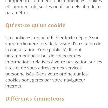
comprendre comment fonctionnent les cookies
et comment utiliser les outils actuels afin de les
paramétrer.
Qu'est-ce qu'un cookie
Un cookie est un petit fichier texte déposé sur
votre ordinateur lors de la visite d’un site ou de
la consultation d’une publicité. Ils ont
notamment pour but de collecter des
informations relatives à votre navigation sur les
sites et de vous adresser des services
personnalisés. Dans votre ordinateur les
cookies sont gérés par votre navigateur
internet.
Différents émmeteurs