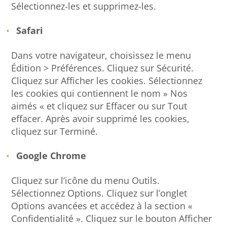
Sélectionnez-les et supprimez-les.
Safari
Dans votre navigateur, choisissez le menu
Édition > Préférences. Cliquez sur Sécurité.
Cliquez sur Afficher les cookies. Sélectionnez
les cookies qui contiennent le nom » Nos
aimés « et cliquez sur Effacer ou sur Tout
effacer. Après avoir supprimé les cookies,
cliquez sur Terminé.
Google Chrome
Cliquez sur l’icône du menu Outils.
Sélectionnez Options. Cliquez sur l’onglet
Options avancées et accédez à la section «
Confidentialité ». Cliquez sur le bouton Afficher