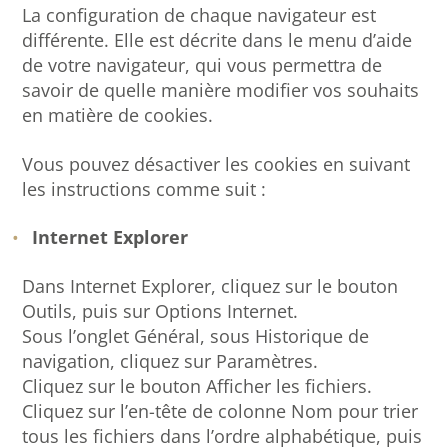
La configuration de chaque navigateur est
différente. Elle est décrite dans le menu d’aide
de votre navigateur, qui vous permettra de
savoir de quelle manière modifier vos souhaits
en matière de cookies.
Vous pouvez désactiver les cookies en suivant
les instructions comme suit :
Internet Explorer
Dans Internet Explorer, cliquez sur le bouton
Outils, puis sur Options Internet.
Sous l’onglet Général, sous Historique de
navigation, cliquez sur Paramètres.
Cliquez sur le bouton Afficher les fichiers.
Cliquez sur l’en-tête de colonne Nom pour trier
tous les fichiers dans l’ordre alphabétique, puis