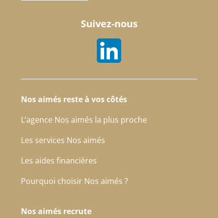
Suivez-nous
Nos aimés reste à vos côtés
L’agence Nos aimés la plus proche
Les services Nos aimés
Les aides financières
Pourquoi choisir Nos aimés ?
Nos aimés recrute