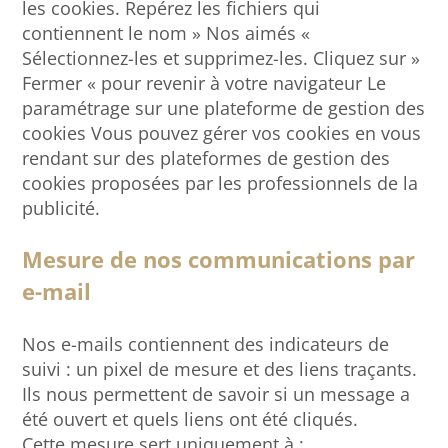
les cookies. Repérez les fichiers qui
contiennent le nom » Nos aimés «
Sélectionnez-les et supprimez-les. Cliquez sur »
Fermer « pour revenir à votre navigateur Le
paramétrage sur une plateforme de gestion des
cookies Vous pouvez gérer vos cookies en vous
rendant sur des plateformes de gestion des
cookies proposées par les professionnels de la
publicité.
Mesure de nos communications par
e-mail
Nos e-mails contiennent des indicateurs de
suivi : un pixel de mesure et des liens traçants.
Ils nous permettent de savoir si un message a
été ouvert et quels liens ont été cliqués.
Cette mesure sert uniquement à :