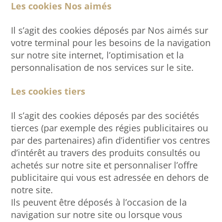
Les cookies Nos aimés
Il s’agit des cookies déposés par Nos aimés sur
votre terminal pour les besoins de la navigation
sur notre site internet, l’optimisation et la
personnalisation de nos services sur le site.
Les cookies tiers
Il s’agit des cookies déposés par des sociétés
tierces (par exemple des régies publicitaires ou
par des partenaires) afin d’identifier vos centres
d’intérêt au travers des produits consultés ou
achetés sur notre site et personnaliser l’offre
publicitaire qui vous est adressée en dehors de
notre site.
Ils peuvent être déposés à l’occasion de la
navigation sur notre site ou lorsque vous