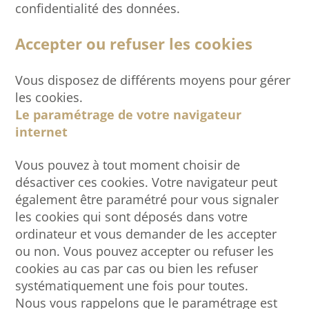
confidentialité des données.
Accepter ou refuser les cookies
Vous disposez de différents moyens pour gérer
les cookies.
Le paramétrage de votre navigateur
internet
Vous pouvez à tout moment choisir de
désactiver ces cookies. Votre navigateur peut
également être paramétré pour vous signaler
les cookies qui sont déposés dans votre
ordinateur et vous demander de les accepter
ou non. Vous pouvez accepter ou refuser les
cookies au cas par cas ou bien les refuser
systématiquement une fois pour toutes.
Nous vous rappelons que le paramétrage est