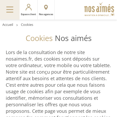
Espace client
Nos agences
Accueil
Cookies
Cookies
Nos aimés
Lors de la consultation de notre site
nosaimes.fr, des cookies sont déposés sur
votre ordinateur, votre mobile ou votre tablette.
Notre site est conçu pour être particulièrement
attentif aux besoins et attentes de nos clients.
C’est entre autres pour cela que nous faisons
usage de cookies afin par exemple de vous
identifier, mémoriser vos consultations et
personnaliser les offres que nous vous
proposons. Cette page vous permet de mieux