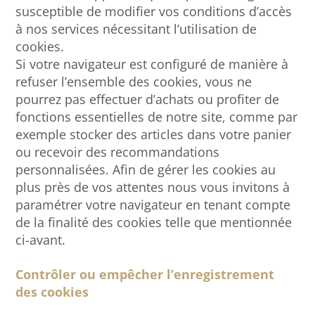
susceptible de modifier vos conditions d’accès
à nos services nécessitant l’utilisation de
cookies.
Si votre navigateur est configuré de manière à
refuser l’ensemble des cookies, vous ne
pourrez pas effectuer d’achats ou profiter de
fonctions essentielles de notre site, comme par
exemple stocker des articles dans votre panier
ou recevoir des recommandations
personnalisées. Afin de gérer les cookies au
plus près de vos attentes nous vous invitons à
paramétrer votre navigateur en tenant compte
de la finalité des cookies telle que mentionnée
ci-avant.
Contrôler ou empêcher l’enregistrement
des cookies