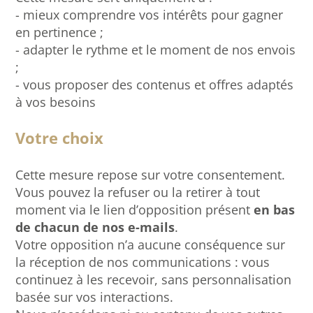
- mieux comprendre vos intérêts pour gagner
en pertinence ;
- adapter le rythme et le moment de nos envois
;
- vous proposer des contenus et offres adaptés
à vos besoins
Votre choix
Cette mesure repose sur votre consentement.
Vous pouvez la refuser ou la retirer à tout
moment via le lien d’opposition présent
en bas
de chacun de nos e-mails
.
Votre opposition n’a aucune conséquence sur
la réception de nos communications : vous
continuez à les recevoir, sans personnalisation
basée sur vos interactions.