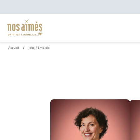
Accueil
Jobs / Emplois