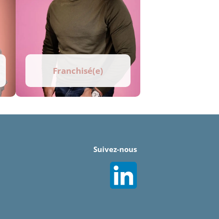
Franchisé(e)
Suivez-nous