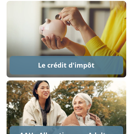
Le crédit d'impôt