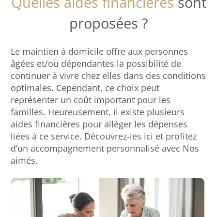
Quelles aides financières
sont
proposées ?
Le maintien à domicile offre aux personnes
âgées et/ou dépendantes la possibilité de
continuer à vivre chez elles dans des conditions
optimales. Cependant, ce choix peut
représenter un coût important pour les
familles. Heureusement, il existe plusieurs
aides financières pour alléger les dépenses
liées à ce service. Découvrez-les ici et profitez
d’un accompagnement personnalisé avec Nos
aimés.