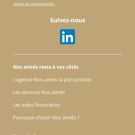
charte de confidentialité.
Suivez-nous
Nos aimés reste à vos côtés
L’agence Nos aimés la plus proche
Les services Nos aimés
Les aides financières
Pourquoi choisir Nos aimés ?