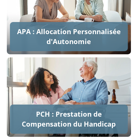
APA : Allocation Personnalisée
d'Autonomie
PCH : Prestation de
Compensation du Handicap