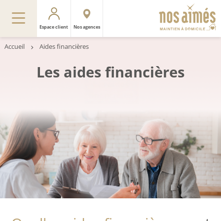
Espace client
Nos agences
Accueil
Aides financières
Les aides financières