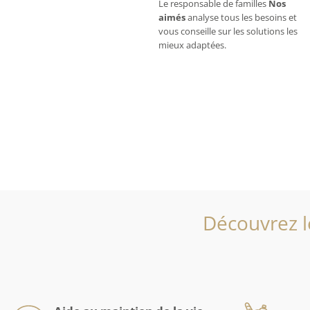
Le responsable de familles
Nos
aimés
analyse tous les besoins et
vous conseille sur les solutions les
mieux adaptées.
Découvrez l