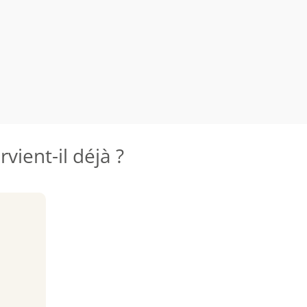
vient-il déjà ?