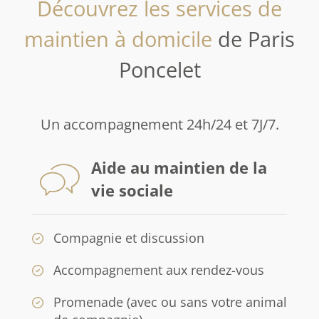
Découvrez les services de
maintien à domicile
de Paris
Poncelet
Un accompagnement 24h/24 et 7J/7.
Aide au maintien de la
vie sociale
Compagnie et discussion
Accompagnement aux rendez-vous
Promenade (avec ou sans votre animal