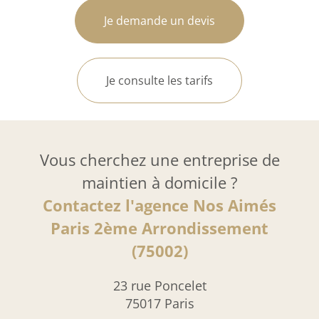
Je demande un devis
Je consulte les tarifs
Vous cherchez une entreprise de
maintien à domicile ?
Contactez l'agence Nos Aimés
Paris 2ème Arrondissement
(75002)
23 rue Poncelet
75017 Paris