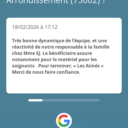
Arrondissement (75002) ?
18/02/2026 à 17:12
Très bonne dynamique de l’équipe, et une
réactivité de notre responsable à la famille
chez Mme SJ. Le bénéficiaire assure
notamment pour le matériel pour les
soignants . Pour terminer; « Les Aimés »
Merci de nous faire confiance.