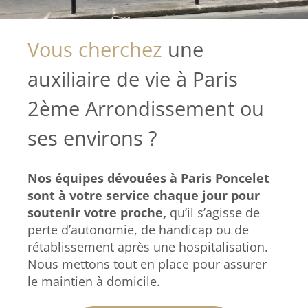
Vous cherchez
une
auxiliaire de vie à Paris
2ème Arrondissement ou
ses environs ?
Nos équipes dévouées à Paris Poncelet
sont à votre service chaque jour pour
soutenir votre proche,
qu’il s’agisse de
perte d’autonomie, de handicap ou de
rétablissement après une hospitalisation.
Nous mettons tout en place pour assurer
le maintien à domicile.