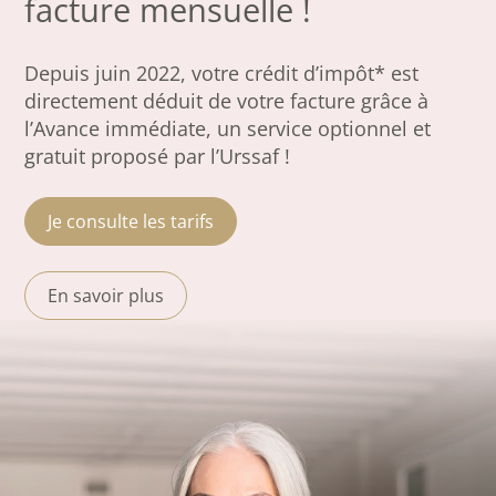
facture mensuelle !
Depuis juin 2022, votre crédit d’impôt* est
directement déduit de votre facture grâce à
l’Avance immédiate, un service optionnel et
gratuit proposé par l’Urssaf !
Je consulte les tarifs
En savoir plus