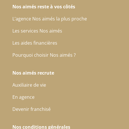
Nos aimés reste à vos côtés
L’agence Nos aimés la plus proche
Les services Nos aimés
Les aides financières
Pourquoi choisir Nos aimés ?
Nos aimés recrute
Auxiliaire de vie
En agence
Devenir franchisé
Nos conditions générales