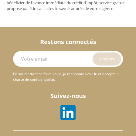
bénéficier de l’avance immédiate du crédit d’impôt, service gratuit
proposé par l’Urssaf, faites-le savoir auprès de votre agence.
Restons connectés
En soumettant ce formulaire, je reconnais avoir lu et accepté la
charte de confidentialité.
Suivez-nous