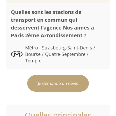
Quelles sont les stations de
transport en commun qui
desservent l’agence Nos aimés à
Paris 2ème Arrondissement ?
Métro : Strasbourg-Saint-Denis /
Bourse / Quatre-Septembre /
Temple
Je demande un devis
Quelles principales