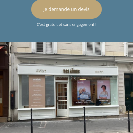
Je demande un devis
C’est gratuit et sans engagement !