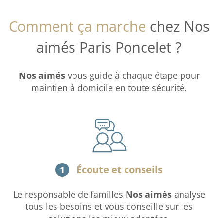
Comment ça marche
chez Nos
aimés Paris Poncelet ?
Nos aimés
vous guide à chaque étape pour
maintien à domicile en toute sécurité.
Écoute et conseils
1
Le responsable de familles
Nos aimés
analyse
tous les besoins et vous conseille sur les