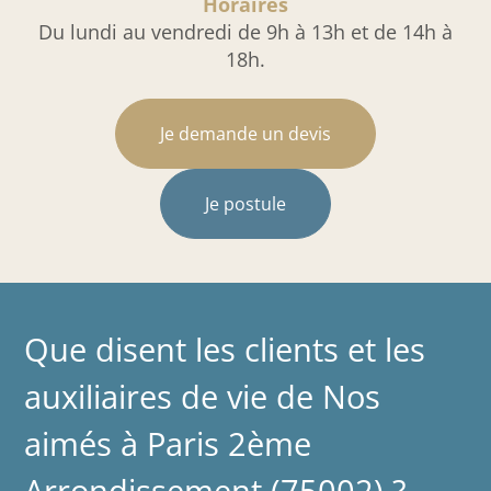
Horaires
Du lundi au vendredi de 9h à 13h et de 14h à
18h.
Je demande un devis
Je postule
Que disent les clients et les
auxiliaires de vie de Nos
aimés à Paris 2ème