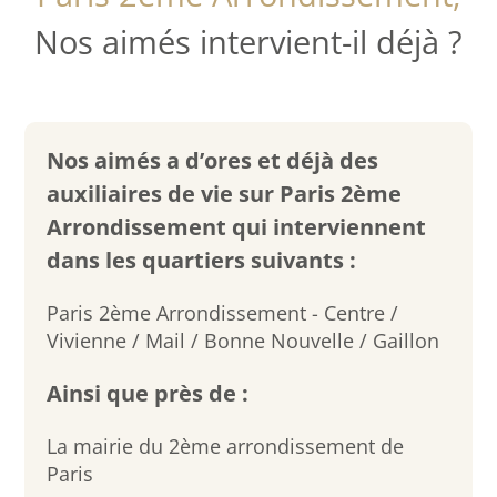
Nos aimés intervient-il déjà ?
Nos aimés a d’ores et déjà des
auxiliaires de vie sur Paris 2ème
Arrondissement qui interviennent
dans les quartiers suivants :
Paris 2ème Arrondissement - Centre /
Vivienne / Mail / Bonne Nouvelle / Gaillon
Ainsi que près de :
La mairie du 2ème arrondissement de
Paris