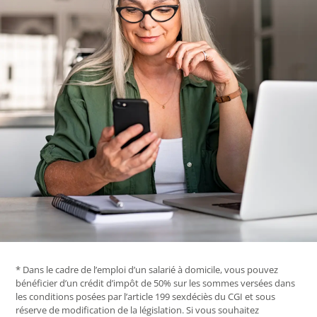
* Dans le cadre de l’emploi d’un salarié à domicile, vous pouvez
bénéficier d’un crédit d’impôt de 50% sur les sommes versées dans
les conditions posées par l’article 199 sexdéciès du CGI et sous
réserve de modification de la législation. Si vous souhaitez