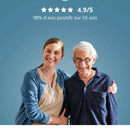
4.9/5
98% d'avis positifs sur 55 avis