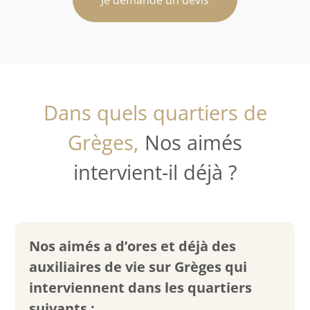
Dans quels quartiers de
Grèges,
Nos aimés
intervient-il déjà ?
Nos aimés a d’ores et déjà des
auxiliaires de vie sur Grèges qui
interviennent dans les quartiers
suivants :