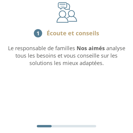
Écoute et conseils
1
Le responsable de familles
Nos aimés
analyse
tous les besoins et vous conseille sur les
solutions les mieux adaptées.