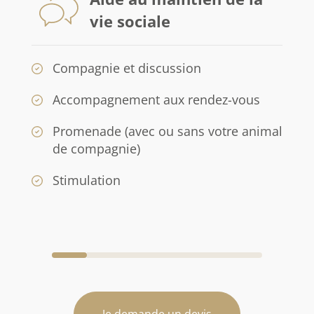
vie sociale
Compagnie et discussion
Accompagnement aux rendez-vous
Promenade (avec ou sans votre animal
de compagnie)
Stimulation
Je demande un devis