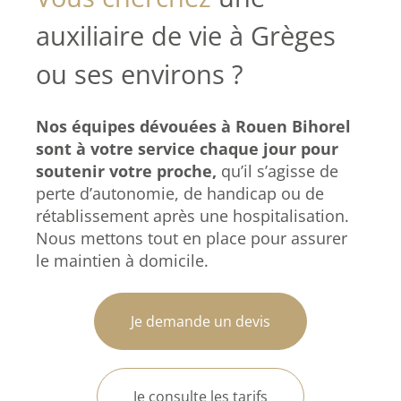
auxiliaire de vie à Grèges
ou ses environs ?
Nos équipes dévouées à Rouen Bihorel
sont à votre service chaque jour pour
soutenir votre proche,
qu’il s’agisse de
perte d’autonomie, de handicap ou de
rétablissement après une hospitalisation.
Nous mettons tout en place pour assurer
le maintien à domicile.
Je demande un devis
Je consulte les tarifs