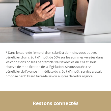
* Dans le cadre de l’emploi d’un salarié à domicile, vous pouvez
bénéficier d’un crédit d’impôt de 50% sur les sommes versées dans
les conditions posées par l’article 199 sexdéciès du CGI et sous
réserve de modification de la législation. Si vous souhaitez
bénéficier de l’avance immédiate du crédit d’impôt, service gratuit
proposé par l’Urssaf, faites-le savoir auprès de votre agence.
Restons connectés