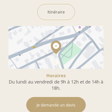
Itinéraire
Horaires
Du lundi au vendredi de 9h à 12h et de 14h à
18h.
Je demande un devis