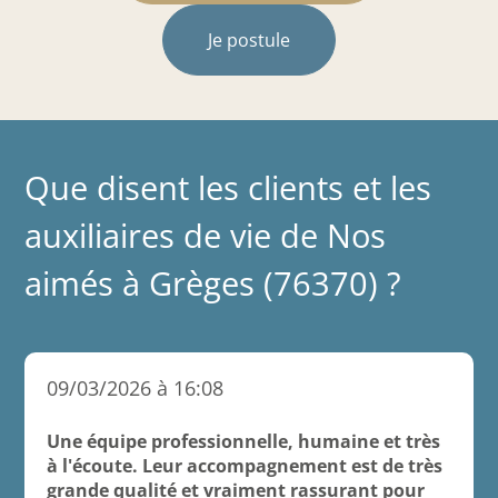
Je postule
Que disent les clients et les
auxiliaires de vie de Nos
aimés à Grèges (76370) ?
09/03/2026 à 16:08
Une équipe professionnelle, humaine et très
à l'écoute. Leur accompagnement est de très
grande qualité et vraiment rassurant pour