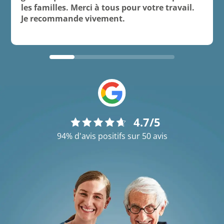
les familles. Merci à tous pour votre travail.
Je recommande vivement.
4.7/5
94% d'avis positifs sur 50 avis