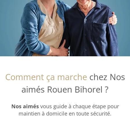
Comment ça marche
chez Nos
aimés Rouen Bihorel ?
Nos aimés
vous guide à chaque étape pour
maintien à domicile en toute sécurité.