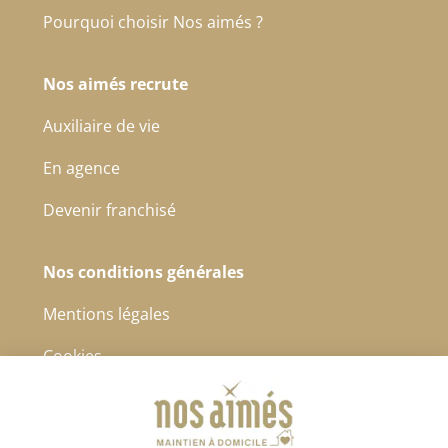
Pourquoi choisir Nos aimés ?
Nos aimés recrute
Auxiliaire de vie
En agence
Devenir franchisé
Nos conditions générales
Mentions légales
Cookies
Protection des données à caractère personnel
CGS