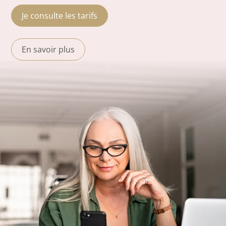
Je consulte les tarifs
En savoir plus