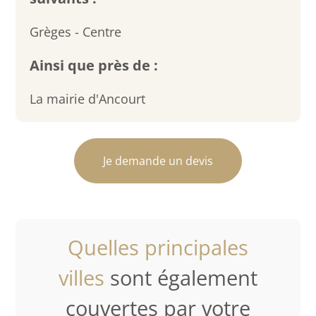
Grèges - Centre
Ainsi que près de :
La mairie d'Ancourt
Je demande un devis
Quelles principales
villes
sont également
couvertes par votre