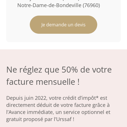
Notre-Dame-de-Bondeville (76960)
Je demande un devis
Ne réglez que 50% de votre
facture mensuelle !
Depuis juin 2022, votre crédit d’impôt* est
directement déduit de votre facture grâce à
l’Avance immédiate, un service optionnel et
gratuit proposé par l’Urssaf !