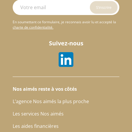
En soumettant ce formulaire, je reconnais avoir lu et accepté la
charte de confidentialité.
Suivez-nous
Nos aimés reste à vos côtés
L’agence Nos aimés la plus proche
Les services Nos aimés
Les aides financières