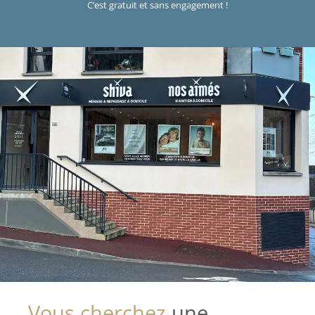
C’est gratuit et sans engagement !
Vous cherchez
une