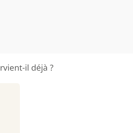
vient-il déjà ?