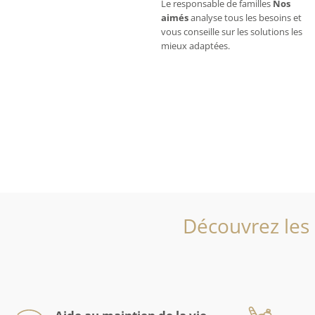
Le responsable de familles
Nos
aimés
analyse tous les besoins et
vous conseille sur les solutions les
mieux adaptées.
Découvrez les 