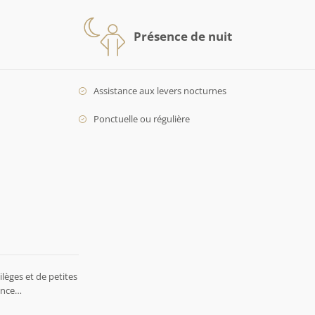
Présence de nuit
Assistance aux levers nocturnes
Ponctuelle ou régulière
lèges et de petites
rence…