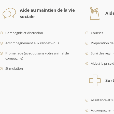
Aide au maintien de la vie
Aid
sociale
Compagnie et discussion
Courses
Accompagnement aux rendez-vous
Préparation de 
Promenade (avec ou sans votre animal de
Suivi des régim
compagnie)
Aide à la prise 
Stimulation
Sort
Assistance et s
Accompagnement