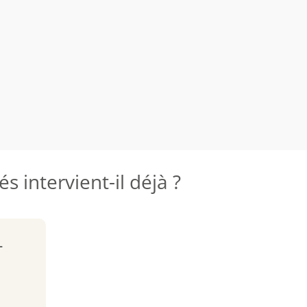
 intervient-il déjà ?
-