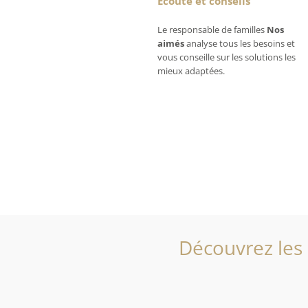
Écoute et conseils
Le responsable de familles
Nos
aimés
analyse tous les besoins et
vous conseille sur les solutions les
mieux adaptées.
Découvrez les 