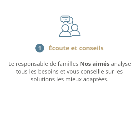
Écoute et conseils
1
Le responsable de familles
Nos aimés
analyse
tous les besoins et vous conseille sur les
solutions les mieux adaptées.