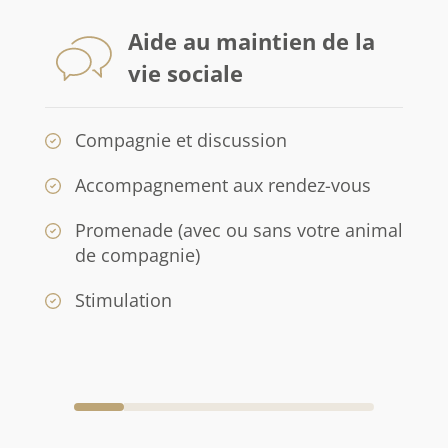
Aide au maintien de la
vie sociale
Compagnie et discussion
Accompagnement aux rendez-vous
Promenade (avec ou sans votre animal
de compagnie)
Stimulation