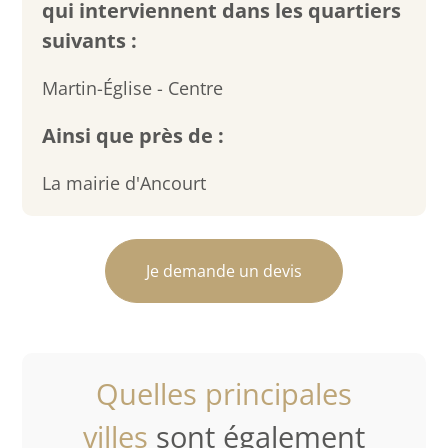
qui interviennent dans les quartiers
suivants :
Martin-Église - Centre
Ainsi que près de :
La mairie d'Ancourt
Je demande un devis
Quelles principales
villes
sont également