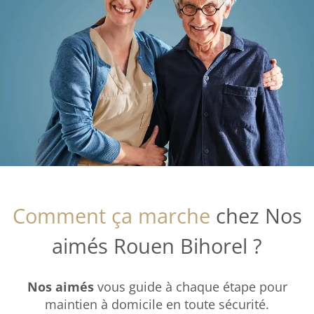
Comment ça marche
chez Nos
aimés Rouen Bihorel ?
Nos aimés
vous guide à chaque étape pour
maintien à domicile en toute sécurité.