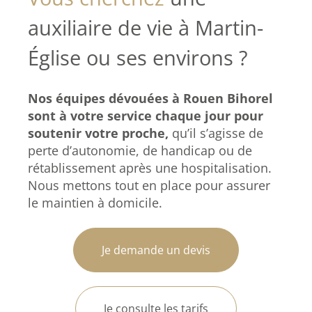
auxiliaire de vie à Martin-
Église ou ses environs ?
Nos équipes dévouées à Rouen Bihorel
sont à votre service chaque jour pour
soutenir votre proche,
qu’il s’agisse de
perte d’autonomie, de handicap ou de
rétablissement après une hospitalisation.
Nous mettons tout en place pour assurer
le maintien à domicile.
Je demande un devis
Je consulte les tarifs