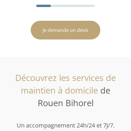
Je demande un devis
Découvrez les services de
maintien à domicile
de
Rouen Bihorel
Un accompagnement 24h/24 et 7J/7.