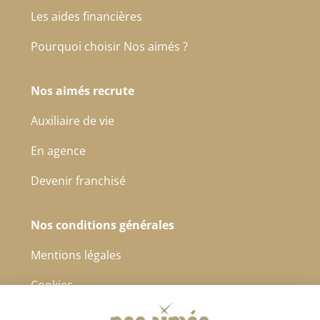
Les aides financières
Pourquoi choisir Nos aimés ?
Nos aimés recrute
Auxiliaire de vie
En agence
Devenir franchisé
Nos conditions générales
Mentions légales
Cookies
Protection des données à caractère personnel