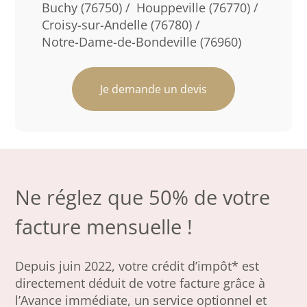
Buchy (76750) /
Houppeville (76770) /
Croisy-sur-Andelle (76780) /
Notre-Dame-de-Bondeville (76960)
Je demande un devis
Ne réglez que 50% de votre
facture mensuelle !
Depuis juin 2022, votre crédit d’impôt* est
directement déduit de votre facture grâce à
l’Avance immédiate, un service optionnel et