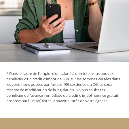
* Dans le cadre de l’emploi d’un salarié à domicile, vous pouvez
bénéficier d’un crédit d’impôt de 50% sur les sommes versées dans
les conditions posées par l’article 199 sexdéciès du CGI et sous
réserve de modification de la législation. Si vous souhaitez
bénéficier de l’avance immédiate du crédit d’impôt, service gratuit
proposé par l’Urssaf, faites-le savoir auprès de votre agence.