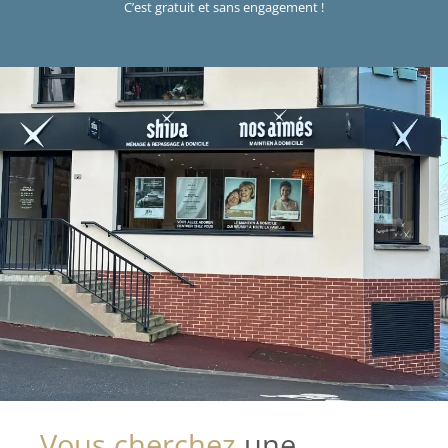
C’est gratuit et sans engagement !
Vous cherchez
une