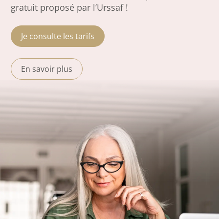
gratuit proposé par l’Urssaf !
Je consulte les tarifs
En savoir plus