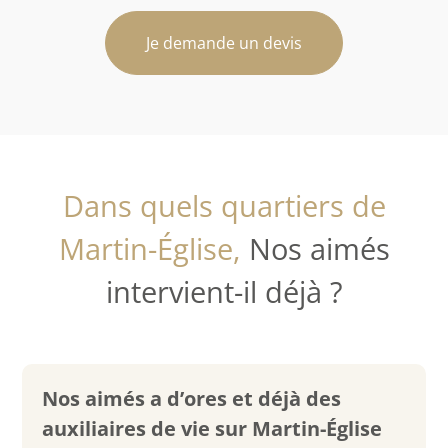
Je demande un devis
Dans quels quartiers de
Martin-Église,
Nos aimés
intervient-il déjà ?
Nos aimés a d’ores et déjà des
auxiliaires de vie sur Martin-Église