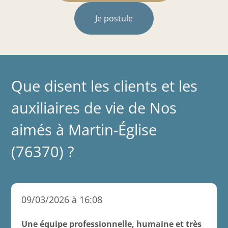
Je postule
Que disent les clients et les
auxiliaires de vie de Nos
aimés à Martin-Église
(76370) ?
09/03/2026 à 16:08
Une équipe professionnelle, humaine et très