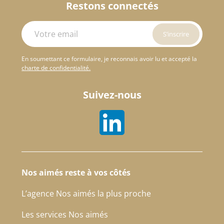
Restons connectés
En soumettant ce formulaire, je reconnais avoir lu et accepté la
charte de confidentialité.
Suivez-nous
Nos aimés reste à vos côtés
L’agence Nos aimés la plus proche
Les services Nos aimés