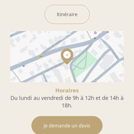
Itinéraire
Horaires
Du lundi au vendredi de 9h à 12h et de 14h à
18h.
Je demande un devis