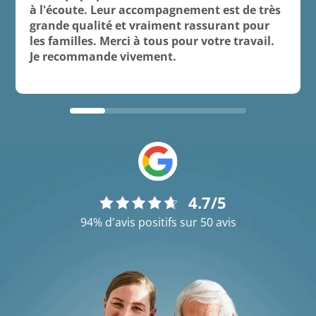
à l'écoute. Leur accompagnement est de très
grande qualité et vraiment rassurant pour
les familles. Merci à tous pour votre travail.
Je recommande vivement.
4.7/5
94% d'avis positifs sur 50 avis