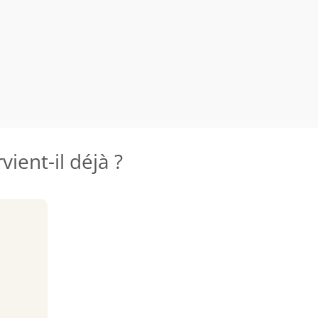
ient-il déjà ?