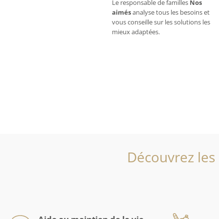
Le responsable de familles
Nos
aimés
analyse tous les besoins et
vous conseille sur les solutions les
mieux adaptées.
Découvrez les 