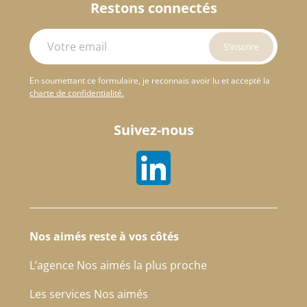
Restons connectés
En soumettant ce formulaire, je reconnais avoir lu et accepté la
charte de confidentialité.
Suivez-nous
Nos aimés reste à vos côtés
L’agence Nos aimés la plus proche
Les services Nos aimés