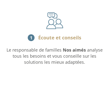
Écoute et conseils
1
Le responsable de familles
Nos aimés
analyse
tous les besoins et vous conseille sur les
solutions les mieux adaptées.