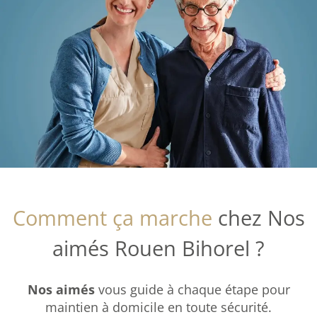
Comment ça marche
chez Nos
aimés Rouen Bihorel ?
Nos aimés
vous guide à chaque étape pour
maintien à domicile en toute sécurité.