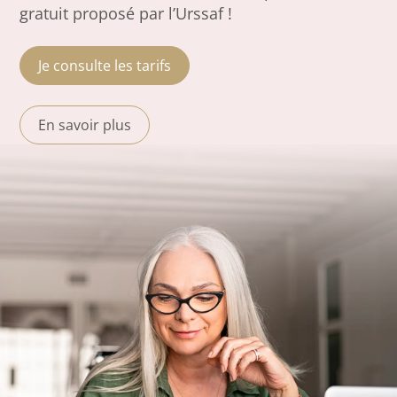
gratuit proposé par l’Urssaf !
Je consulte les tarifs
En savoir plus