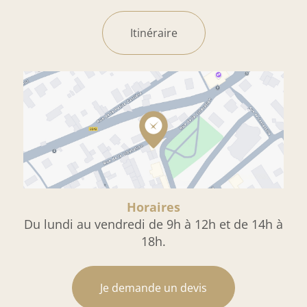
Itinéraire
Horaires
Du lundi au vendredi de 9h à 12h et de 14h à
18h.
Je demande un devis