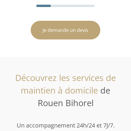
Je demande un devis
Découvrez les services de
maintien à domicile
de
Rouen Bihorel
Un accompagnement 24h/24 et 7J/7.