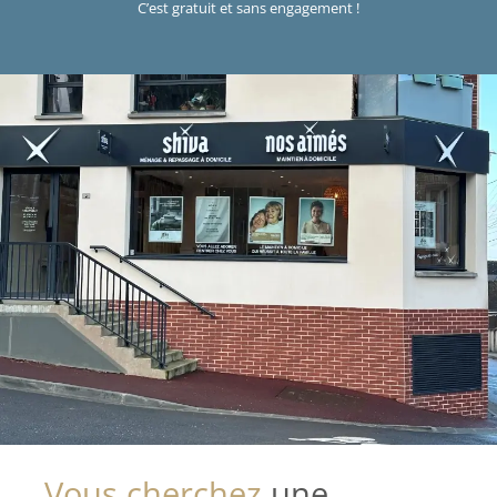
C’est gratuit et sans engagement !
Vous cherchez
une