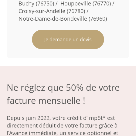
Buchy (76750) /
Houppeville (76770) /
Croisy-sur-Andelle (76780) /
Notre-Dame-de-Bondeville (76960)
Je demande un devis
Ne réglez que 50% de votre
facture mensuelle !
Depuis juin 2022, votre crédit d’impôt* est
directement déduit de votre facture grâce à
l’Avance immédiate, un service optionnel et