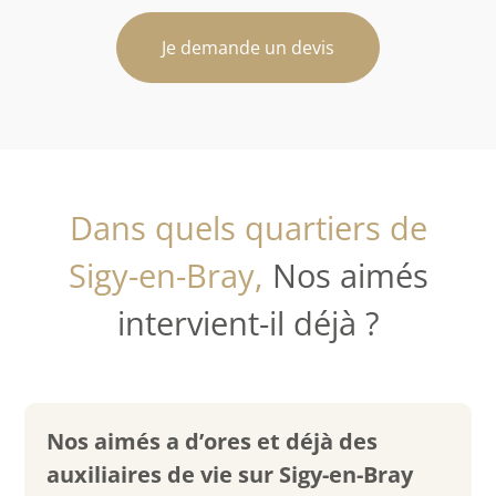
Je demande un devis
Dans quels quartiers de
Sigy-en-Bray,
Nos aimés
intervient-il déjà ?
Nos aimés a d’ores et déjà des
auxiliaires de vie sur Sigy-en-Bray