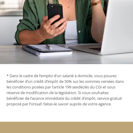
* Dans le cadre de l’emploi d’un salarié à domicile, vous pouvez
bénéficier d’un crédit d’impôt de 50% sur les sommes versées dans
les conditions posées par l’article 199 sexdéciès du CGI et sous
réserve de modification de la législation. Si vous souhaitez
bénéficier de l’avance immédiate du crédit d’impôt, service gratuit
proposé par l’Urssaf, faites-le savoir auprès de votre agence.