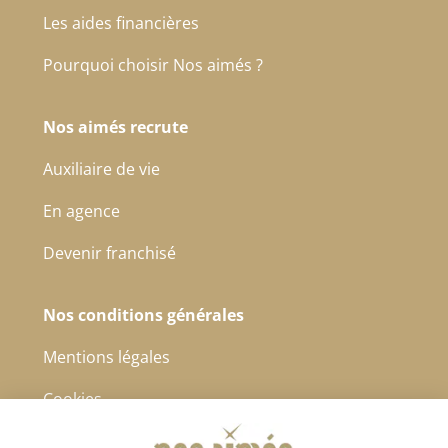
Les aides financières
Pourquoi choisir Nos aimés ?
Nos aimés recrute
Auxiliaire de vie
En agence
Devenir franchisé
Nos conditions générales
Mentions légales
Cookies
Protection des données à caractère personnel