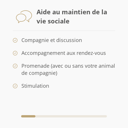
Aide au maintien de la
vie sociale
Compagnie et discussion
Accompagnement aux rendez-vous
Promenade (avec ou sans votre animal
de compagnie)
Stimulation