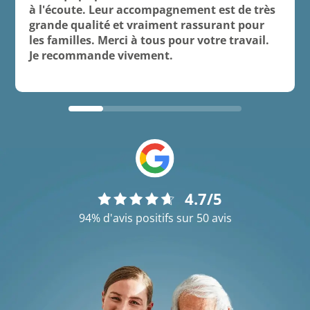
à l'écoute. Leur accompagnement est de très
grande qualité et vraiment rassurant pour
les familles. Merci à tous pour votre travail.
Je recommande vivement.
4.7/5
94% d'avis positifs sur 50 avis