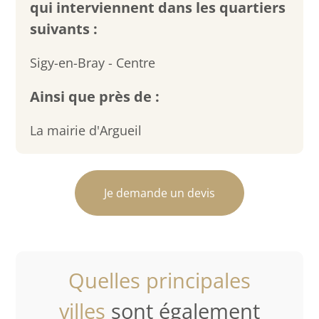
qui interviennent dans les quartiers
suivants :
Sigy-en-Bray - Centre
Ainsi que près de :
La mairie d'Argueil
Je demande un devis
Quelles principales
villes
sont également