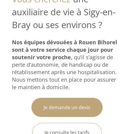
auxiliaire de vie à Sigy-en-
Bray ou ses environs ?
Nos équipes dévouées à Rouen Bihorel
sont à votre service chaque jour pour
soutenir votre proche,
qu’il s’agisse de
perte d’autonomie, de handicap ou de
rétablissement après une hospitalisation.
Nous mettons tout en place pour assurer
le maintien à domicile.
Je demande un devis
Je consulte les tarifs