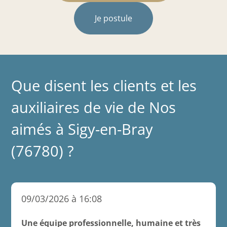
Je postule
Que disent les clients et les
auxiliaires de vie de Nos
aimés à Sigy-en-Bray
(76780) ?
09/03/2026 à 16:08
Une équipe professionnelle, humaine et très