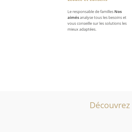
Le responsable de familles
Nos
aimés
analyse tous les besoins et
vous conseille sur les solutions les
mieux adaptées.
Découvrez 