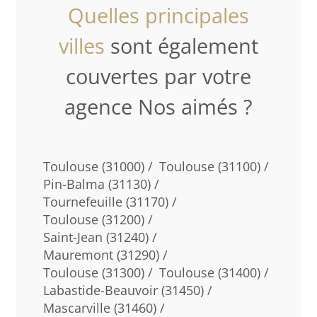
Quelles principales
villes
sont également
couvertes par votre
agence Nos aimés ?
Toulouse (31000) /
Toulouse (31100) /
Pin-Balma (31130) /
Tournefeuille (31170) /
Toulouse (31200) /
Saint-Jean (31240) /
Mauremont (31290) /
Toulouse (31300) /
Toulouse (31400) /
Labastide-Beauvoir (31450) /
Mascarville (31460) /