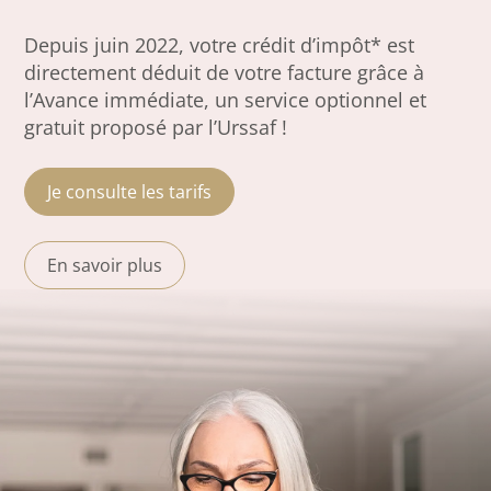
Depuis juin 2022, votre crédit d’impôt* est
directement déduit de votre facture grâce à
l’Avance immédiate, un service optionnel et
gratuit proposé par l’Urssaf !
Je consulte les tarifs
En savoir plus