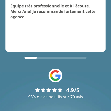
Équipe très professionnelle et à l’écoute.
Merci Ana! Je recommande fortement cette
agence .
4.9/5
98% d'avis positifs sur 70 avis