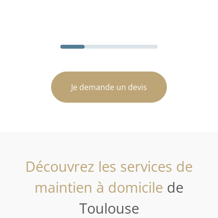
Je demande un devis
Découvrez les services de
maintien à domicile
de
Toulouse