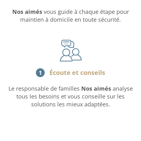
Nos aimés
vous guide à chaque étape pour
maintien à domicile en toute sécurité.
Écoute et conseils
1
Le responsable de familles
Nos aimés
analyse
tous les besoins et vous conseille sur les
solutions les mieux adaptées.