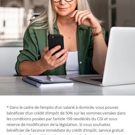
* Dans le cadre de l’emploi d’un salarié à domicile, vous pouvez
bénéficier d’un crédit d’impôt de 50% sur les sommes versées dans
les conditions posées par l’article 199 sexdéciès du CGI et sous
réserve de modification de la législation. Si vous souhaitez
bénéficier de l’avance immédiate du crédit d’impôt, service gratuit