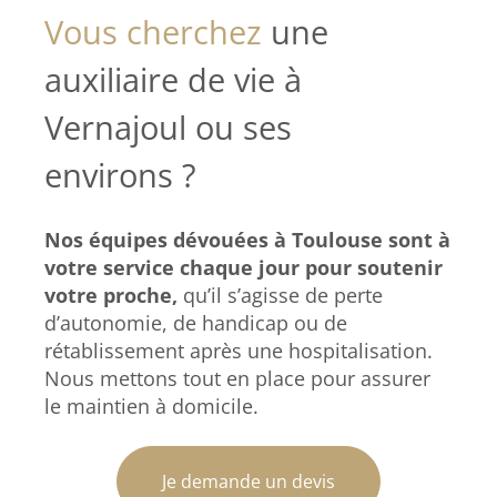
Vous cherchez
une
auxiliaire de vie à
Vernajoul ou ses
environs ?
Nos équipes dévouées à Toulouse sont à
votre service chaque jour pour soutenir
votre proche,
qu’il s’agisse de perte
d’autonomie, de handicap ou de
rétablissement après une hospitalisation.
Nous mettons tout en place pour assurer
le maintien à domicile.
Je demande un devis