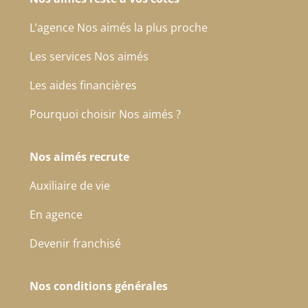
L’agence Nos aimés la plus proche
Les services Nos aimés
Les aides financières
Pourquoi choisir Nos aimés ?
Nos aimés recrute
Auxiliaire de vie
En agence
Devenir franchisé
Nos conditions générales