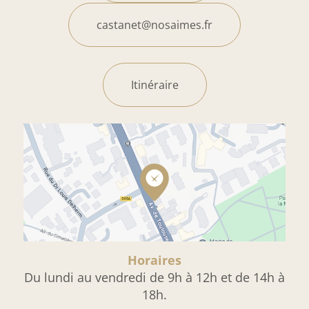
castanet@nosaimes.fr
Itinéraire
Horaires
Du lundi au vendredi de 9h à 12h et de 14h à
18h.