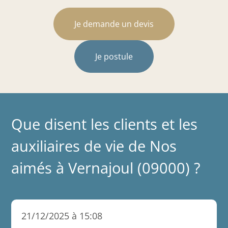
Je demande un devis
Je postule
Que disent les clients et les
auxiliaires de vie de Nos
aimés à Vernajoul (09000) ?
21/12/2025 à 15:08