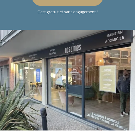
C’est gratuit et sans engagement !