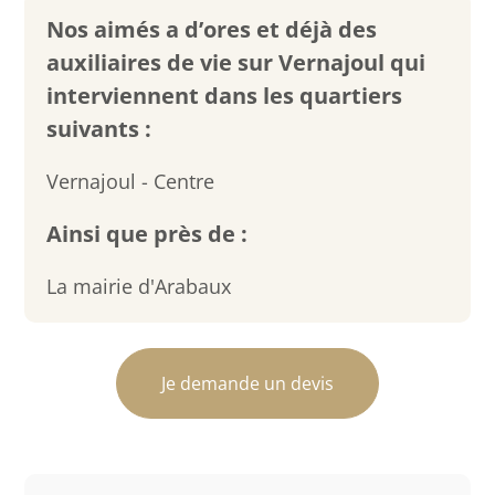
Nos aimés a d’ores et déjà des
auxiliaires de vie sur Vernajoul qui
interviennent dans les quartiers
suivants :
Vernajoul - Centre
Ainsi que près de :
La mairie d'Arabaux
Je demande un devis