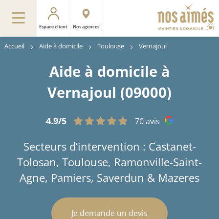
Espace client
Nos agences
Accueil
Aide à domicile
Toulouse
Vernajoul
Aide à domicile à
Vernajoul (09000)
4.9/5
70 avis
Secteurs d’intervention : Castanet-
Tolosan, Toulouse, Ramonville-Saint-
Agne, Pamiers, Saverdun & Mazeres
Je demande un devis