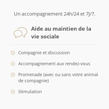
Un accompagnement 24h/24 et 7J/7.
Aide au maintien de la
vie sociale
Compagnie et discussion
Accompagnement aux rendez-vous
Promenade (avec ou sans votre animal
de compagnie)
Stimulation