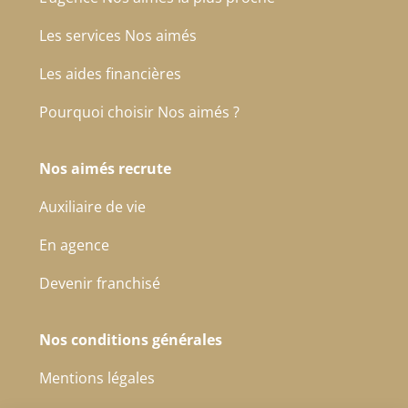
Les services Nos aimés
Les aides financières
Pourquoi choisir Nos aimés ?
Nos aimés recrute
Auxiliaire de vie
En agence
Devenir franchisé
Nos conditions générales
Mentions légales