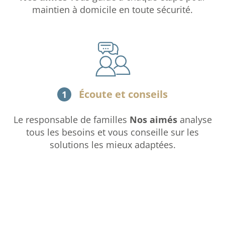
maintien à domicile en toute sécurité.
Écoute et conseils
1
Le responsable de familles
Nos aimés
analyse
tous les besoins et vous conseille sur les
solutions les mieux adaptées.