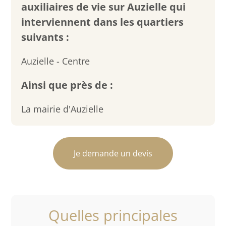
auxiliaires de vie sur Auzielle qui
interviennent dans les quartiers
suivants :
Auzielle - Centre
Ainsi que près de :
La mairie d'Auzielle
Je demande un devis
Quelles principales