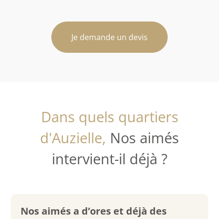
Je demande un devis
Dans quels quartiers
d'Auzielle,
Nos aimés
intervient-il déjà ?
Nos aimés a d’ores et déjà des