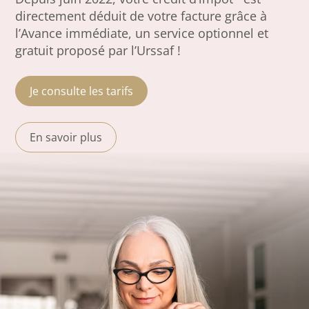
directement déduit de votre facture grâce à
l’Avance immédiate, un service optionnel et
gratuit proposé par l’Urssaf !
Je consulte les tarifs
En savoir plus