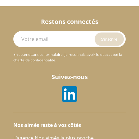
Restons connectés
En soumettant ce formulaire, je reconnais avoir lu et accepté la
charte de confidentialité.
Suivez-nous
Nos aimés reste à vos côtés
L’agence Nos aimés la plus proche