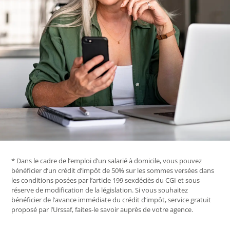
* Dans le cadre de l’emploi d’un salarié à domicile, vous pouvez
bénéficier d’un crédit d’impôt de 50% sur les sommes versées dans
les conditions posées par l’article 199 sexdéciès du CGI et sous
réserve de modification de la législation. Si vous souhaitez
bénéficier de l’avance immédiate du crédit d’impôt, service gratuit
proposé par l’Urssaf, faites-le savoir auprès de votre agence.