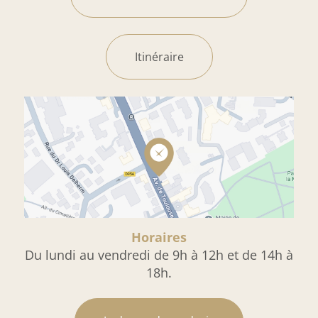
Itinéraire
Horaires
Du lundi au vendredi de 9h à 12h et de 14h à
18h.