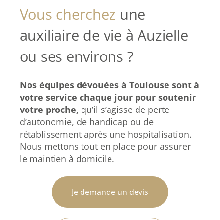
Vous cherchez
une
auxiliaire de vie à Auzielle
ou ses environs ?
Nos équipes dévouées à Toulouse sont à
votre service chaque jour pour soutenir
votre proche,
qu’il s’agisse de perte
d’autonomie, de handicap ou de
rétablissement après une hospitalisation.
Nous mettons tout en place pour assurer
le maintien à domicile.
Je demande un devis