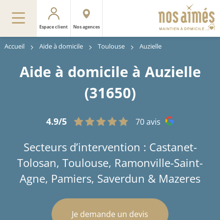
Espace client
Nos agences
Accueil
Aide à domicile
Toulouse
Auzielle
Aide à domicile à Auzielle
(31650)
4.9/5
70 avis
Secteurs d’intervention : Castanet-
Tolosan, Toulouse, Ramonville-Saint-
Agne, Pamiers, Saverdun & Mazeres
Je demande un devis