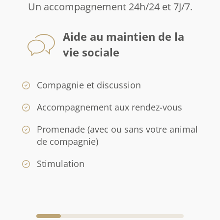
Un accompagnement 24h/24 et 7J/7.
Aide au maintien de la
vie sociale
Compagnie et discussion
Accompagnement aux rendez-vous
Promenade (avec ou sans votre animal
de compagnie)
Stimulation