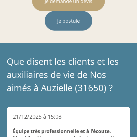
Je demande un devis
Je postule
Que disent les clients et les
auxiliaires de vie de Nos
aimés à Auzielle (31650) ?
21/12/2025 à 15:08
Équipe très professionnelle et à l’écoute.