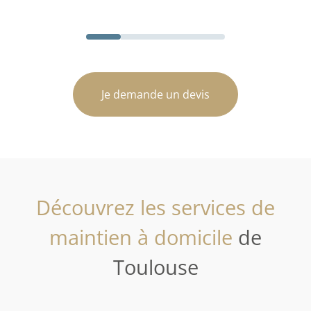
Je demande un devis
Découvrez les services de
maintien à domicile
de
Toulouse