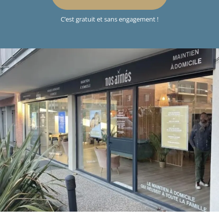
C’est gratuit et sans engagement !