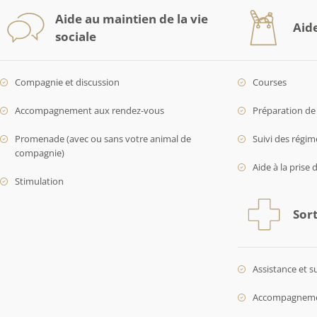
Aide au maintien de la vie
Aid
sociale
Compagnie et discussion
Courses
Accompagnement aux rendez-vous
Préparation de 
Promenade (avec ou sans votre animal de
Suivi des régim
compagnie)
Aide à la prise 
Stimulation
Sort
Assistance et s
Accompagnement