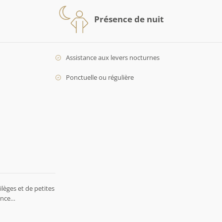
Présence de nuit
Assistance aux levers nocturnes
Ponctuelle ou régulière
lèges et de petites
rence…