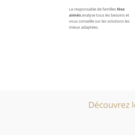
Le responsable de familles
Nos
aimés
analyse tous les besoins et
vous conseille sur les solutions les
mieux adaptées.
Découvrez l