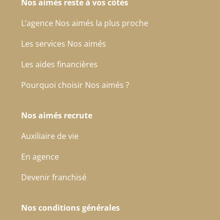
Nos aimés reste à vos côtés
L’agence Nos aimés la plus proche
Les services Nos aimés
Les aides financières
Pourquoi choisir Nos aimés ?
Nos aimés recrute
Auxiliaire de vie
En agence
Devenir franchisé
Nos conditions générales