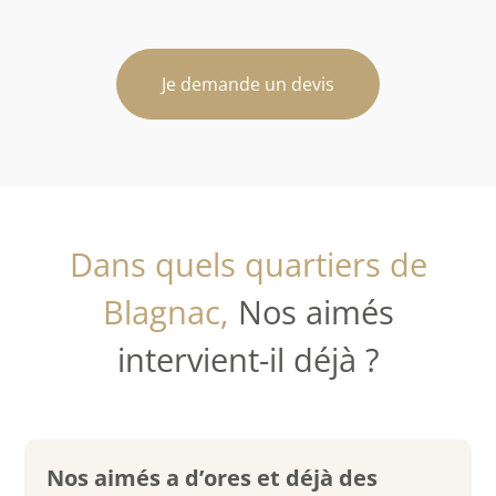
Je demande un devis
Dans quels quartiers de
Blagnac,
Nos aimés
intervient-il déjà ?
Nos aimés a d’ores et déjà des