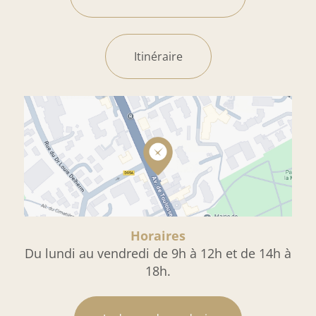
Itinéraire
Horaires
Du lundi au vendredi de 9h à 12h et de 14h à
18h.