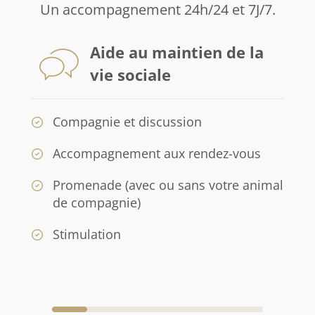
Un accompagnement 24h/24 et 7J/7.
Aide au maintien de la
vie sociale
Compagnie et discussion
Accompagnement aux rendez-vous
Promenade (avec ou sans votre animal
de compagnie)
Stimulation