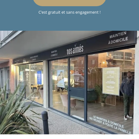
C’est gratuit et sans engagement !