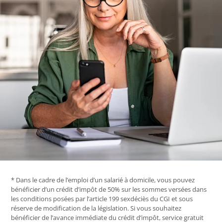
* Dans le cadre de l’emploi d’un salarié à domicile, vous pouvez
bénéficier d’un crédit d’impôt de 50% sur les sommes versées dans
les conditions posées par l’article 199 sexdéciès du CGI et sous
réserve de modification de la législation. Si vous souhaitez
bénéficier de l’avance immédiate du crédit d’impôt, service gratuit