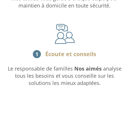
maintien à domicile en toute sécurité.
Écoute et conseils
1
Le responsable de familles
Nos aimés
analyse
tous les besoins et vous conseille sur les
solutions les mieux adaptées.