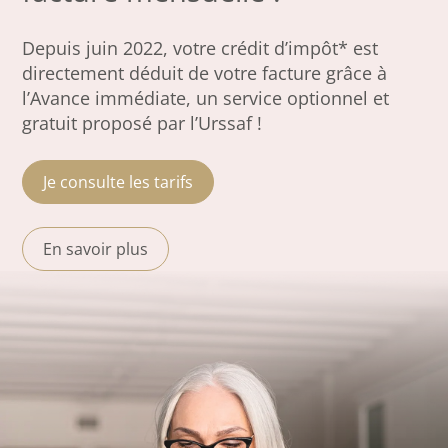
Depuis juin 2022, votre crédit d’impôt* est
directement déduit de votre facture grâce à
l’Avance immédiate, un service optionnel et
gratuit proposé par l’Urssaf !
Je consulte les tarifs
En savoir plus