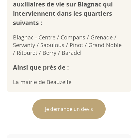
auxiliaires de vie sur Blagnac qui
interviennent dans les quartiers
suivants :
Blagnac - Centre / Compans / Grenade /
Servanty / Saoulous / Pinot / Grand Noble
/ Ritouret / Berry / Baradel
Ainsi que près de :
La mairie de Beauzelle
Je demande un devis