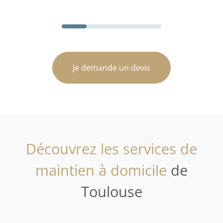
Je demande un devis
Découvrez les services de
maintien à domicile
de
Toulouse