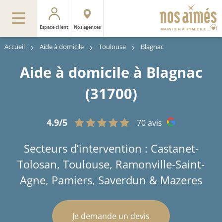
Espace client
Nos agences
Accueil
Aide à domicile
Toulouse
Blagnac
Aide à domicile à Blagnac
(31700)
4.9/5
70 avis
Secteurs d’intervention : Castanet-
Tolosan, Toulouse, Ramonville-Saint-
Agne, Pamiers, Saverdun & Mazeres
Je demande un devis