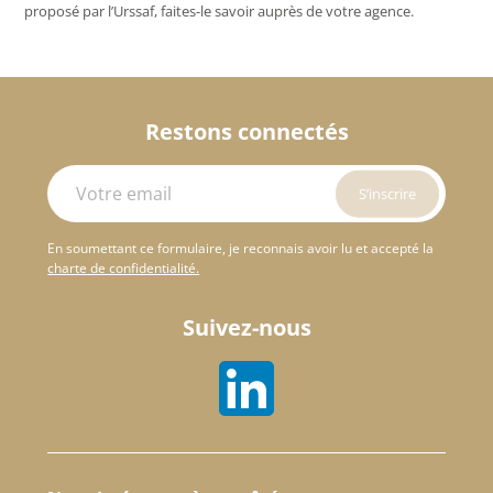
proposé par l’Urssaf, faites-le savoir auprès de votre agence.
Restons connectés
En soumettant ce formulaire, je reconnais avoir lu et accepté la
charte de confidentialité.
Suivez-nous