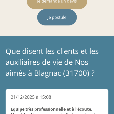
Je demande un devis
Je postule
Que disent les clients et les
auxiliaires de vie de Nos
aimés à Blagnac (31700) ?
21/12/2025 à 15:08
Équipe très professionnelle et à l’écoute.