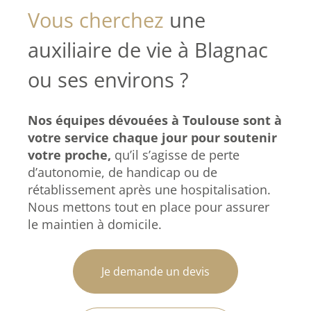
Vous cherchez
une
auxiliaire de vie à Blagnac
ou ses environs ?
Nos équipes dévouées à Toulouse sont à
votre service chaque jour pour soutenir
votre proche,
qu’il s’agisse de perte
d’autonomie, de handicap ou de
rétablissement après une hospitalisation.
Nous mettons tout en place pour assurer
le maintien à domicile.
Je demande un devis