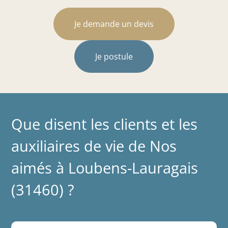
Je demande un devis
Je postule
Que disent les clients et les
auxiliaires de vie de Nos
aimés à Loubens-Lauragais
(31460) ?