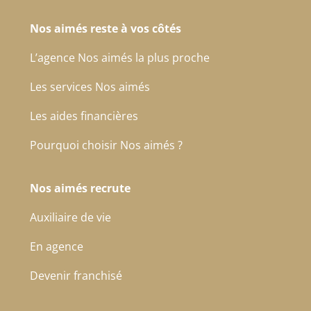
Nos aimés reste à vos côtés
L’agence Nos aimés la plus proche
Les services Nos aimés
Les aides financières
Pourquoi choisir Nos aimés ?
Nos aimés recrute
Auxiliaire de vie
En agence
Devenir franchisé