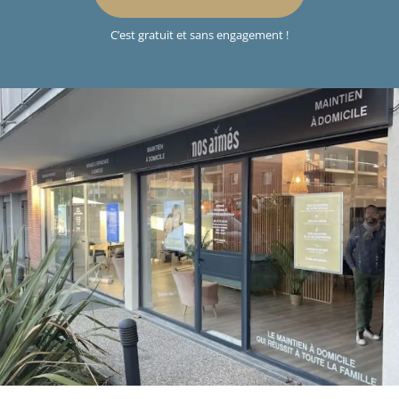
C’est gratuit et sans engagement !