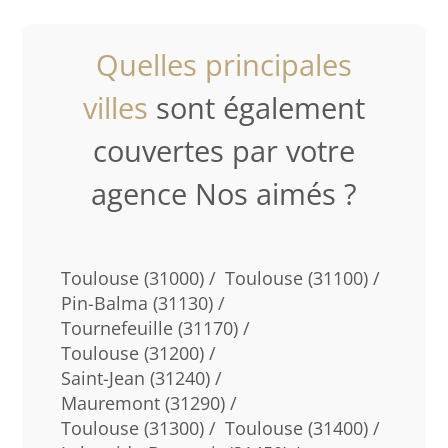
Quelles principales
villes
sont également
couvertes par votre
agence Nos aimés ?
Toulouse (31000) /
Toulouse (31100) /
Pin-Balma (31130) /
Tournefeuille (31170) /
Toulouse (31200) /
Saint-Jean (31240) /
Mauremont (31290) /
Toulouse (31300) /
Toulouse (31400) /