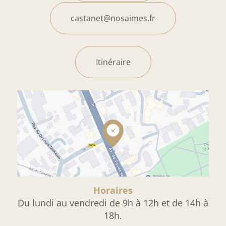
castanet@nosaimes.fr
Itinéraire
Horaires
Du lundi au vendredi de 9h à 12h et de 14h à
18h.