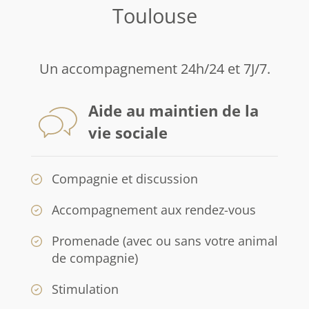
Toulouse
Un accompagnement 24h/24 et 7J/7.
Aide au maintien de la
vie sociale
Compagnie et discussion
Accompagnement aux rendez-vous
Promenade (avec ou sans votre animal
de compagnie)
Stimulation