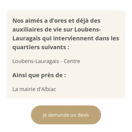
Nos aimés a d’ores et déjà des
auxiliaires de vie sur Loubens-
Lauragais qui interviennent dans les
quartiers suivants :
Loubens-Lauragais - Centre
Ainsi que près de :
La mairie d'Albiac
Je demande un devis