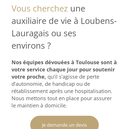
Vous cherchez
une
auxiliaire de vie à Loubens-
Lauragais ou ses
environs ?
Nos équipes dévouées à Toulouse sont à
votre service chaque jour pour soutenir
votre proche,
qu’il s’agisse de perte
d’autonomie, de handicap ou de
rétablissement après une hospitalisation.
Nous mettons tout en place pour assurer
le maintien à domicile.
Je demande un devis