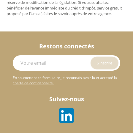
réserve de modification de la législation. Si vous souhaitez
bénéficier de l’avance immédiate du crédit d’impôt, service gratuit
proposé par l’Urssaf, faites-le savoir auprès de votre agence.
Restons connectés
En soumettant ce formulaire, je reconnais avoir lu et accepté la
charte de confidentialité.
Suivez-nous