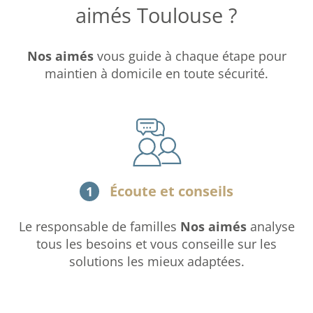
aimés Toulouse ?
Nos aimés
vous guide à chaque étape pour
maintien à domicile en toute sécurité.
Écoute et conseils
1
Le responsable de familles
Nos aimés
analyse
tous les besoins et vous conseille sur les
solutions les mieux adaptées.