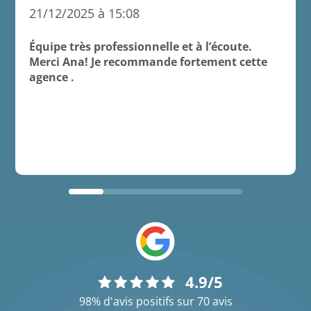
21/12/2025 à 15:08
Équipe très professionnelle et à l’écoute.
Merci Ana! Je recommande fortement cette
agence .
4.9/5
98% d'avis positifs sur 70 avis