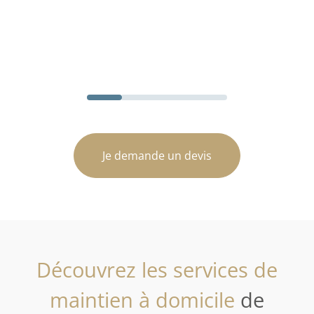
Je demande un devis
Découvrez les services de
maintien à domicile
de