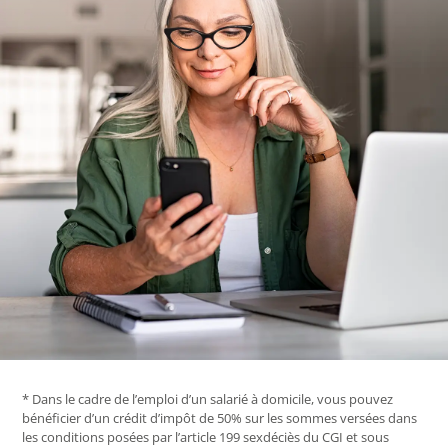
* Dans le cadre de l’emploi d’un salarié à domicile, vous pouvez
bénéficier d’un crédit d’impôt de 50% sur les sommes versées dans
les conditions posées par l’article 199 sexdéciès du CGI et sous