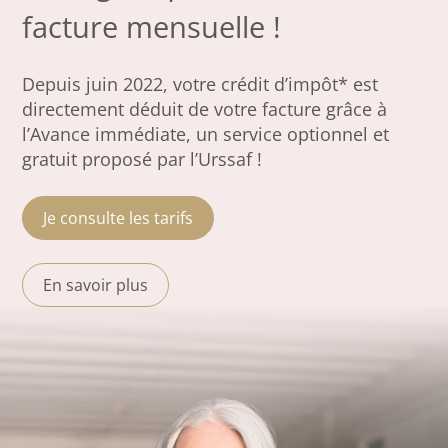
facture mensuelle !
Depuis juin 2022, votre crédit d’impôt* est
directement déduit de votre facture grâce à
l’Avance immédiate, un service optionnel et
gratuit proposé par l’Urssaf !
Je consulte les tarifs
En savoir plus