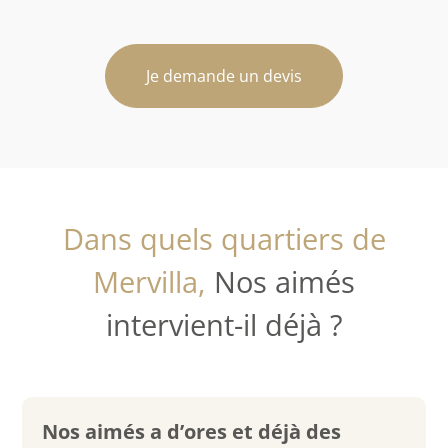
Je demande un devis
Dans quels quartiers de
Mervilla,
Nos aimés
intervient-il déjà ?
Nos aimés a d’ores et déjà des