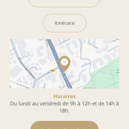
Itinéraire
Horaires
Du lundi au vendredi de 9h à 12h et de 14h à
18h.