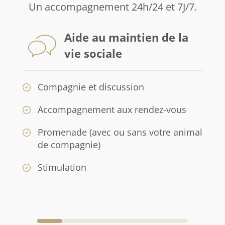
Un accompagnement 24h/24 et 7J/7.
Aide au maintien de la
vie sociale
Compagnie et discussion
Accompagnement aux rendez-vous
Promenade (avec ou sans votre animal
de compagnie)
Stimulation