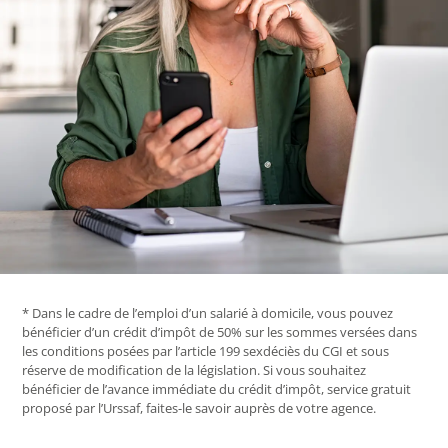
* Dans le cadre de l’emploi d’un salarié à domicile, vous pouvez
bénéficier d’un crédit d’impôt de 50% sur les sommes versées dans
les conditions posées par l’article 199 sexdéciès du CGI et sous
réserve de modification de la législation. Si vous souhaitez
bénéficier de l’avance immédiate du crédit d’impôt, service gratuit
proposé par l’Urssaf, faites-le savoir auprès de votre agence.