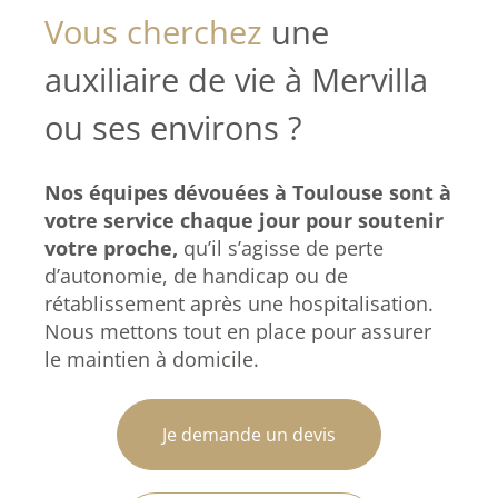
Vous cherchez
une
auxiliaire de vie à Mervilla
ou ses environs ?
Nos équipes dévouées à Toulouse sont à
votre service chaque jour pour soutenir
votre proche,
qu’il s’agisse de perte
d’autonomie, de handicap ou de
rétablissement après une hospitalisation.
Nous mettons tout en place pour assurer
le maintien à domicile.
Je demande un devis