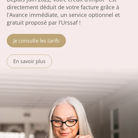
directement déduit de votre facture grâce à
l’Avance immédiate, un service optionnel et
gratuit proposé par l’Urssaf !
Je consulte les tarifs
En savoir plus