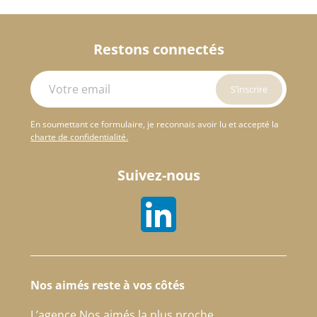
Restons connectés
En soumettant ce formulaire, je reconnais avoir lu et accepté la
charte de confidentialité.
Suivez-nous
Nos aimés reste à vos côtés
L’agence Nos aimés la plus proche