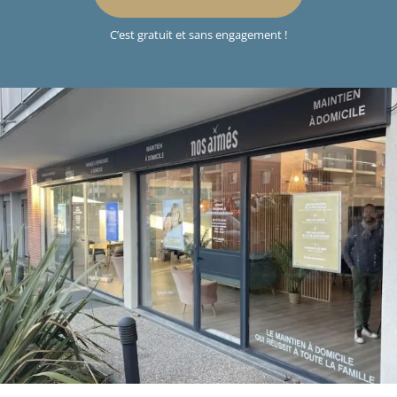
C’est gratuit et sans engagement !