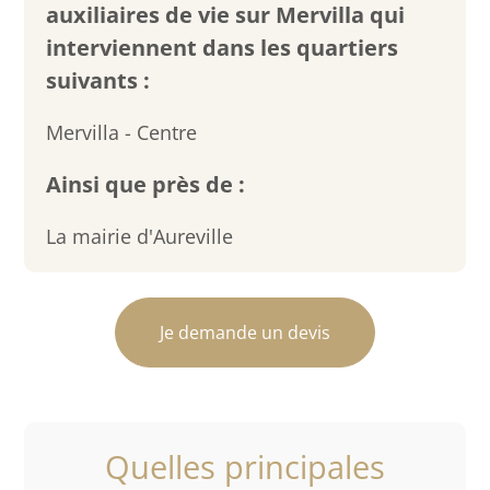
auxiliaires de vie sur Mervilla qui
interviennent dans les quartiers
suivants :
Mervilla - Centre
Ainsi que près de :
La mairie d'Aureville
Je demande un devis
Quelles principales