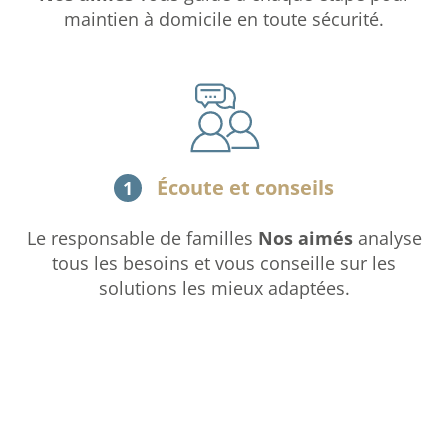
maintien à domicile en toute sécurité.
Écoute et conseils
1
Le responsable de familles
Nos aimés
analyse
tous les besoins et vous conseille sur les
solutions les mieux adaptées.