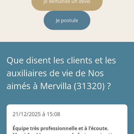
Je demande un devis
Je postule
Que disent les clients et les
auxiliaires de vie de Nos
aimés à Mervilla (31320) ?
21/12/2025 à 15:08
Équipe très professionnelle et à l’écoute.