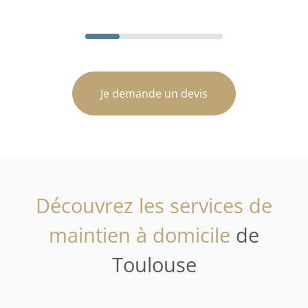
Je demande un devis
Découvrez les services de
maintien à domicile
de
Toulouse