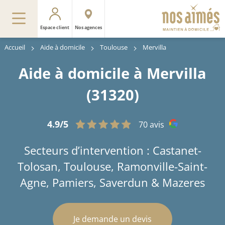
Espace client
Nos agences
Accueil
Aide à domicile
Toulouse
Mervilla
Aide à domicile à Mervilla
(31320)
4.9/5
70 avis
Secteurs d’intervention : Castanet-
Tolosan, Toulouse, Ramonville-Saint-
Agne, Pamiers, Saverdun & Mazeres
Je demande un devis