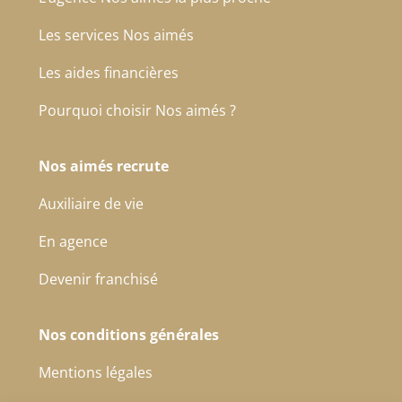
Les services Nos aimés
Les aides financières
Pourquoi choisir Nos aimés ?
Nos aimés recrute
Auxiliaire de vie
En agence
Devenir franchisé
Nos conditions générales
Mentions légales