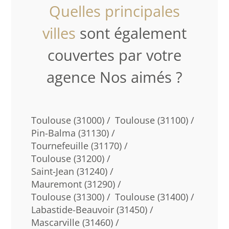
Quelles principales
villes
sont également
couvertes par votre
agence Nos aimés ?
Toulouse (31000) /
Toulouse (31100) /
Pin-Balma (31130) /
Tournefeuille (31170) /
Toulouse (31200) /
Saint-Jean (31240) /
Mauremont (31290) /
Toulouse (31300) /
Toulouse (31400) /
Labastide-Beauvoir (31450) /
Mascarville (31460) /