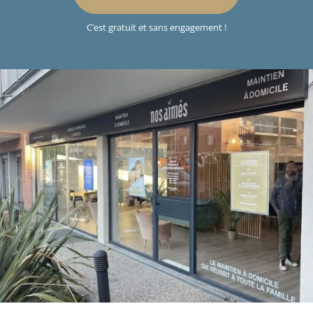
C’est gratuit et sans engagement !