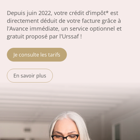
Depuis juin 2022, votre crédit d’impôt* est
directement déduit de votre facture grâce à
l’Avance immédiate, un service optionnel et
gratuit proposé par l’Urssaf !
Je consulte les tarifs
En savoir plus