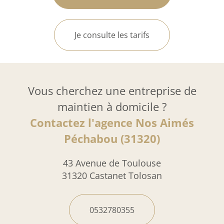
Je consulte les tarifs
Vous cherchez une entreprise de
maintien à domicile ?
Contactez l'agence Nos Aimés
Péchabou (31320)
43 Avenue de Toulouse
31320 Castanet Tolosan
0532780355