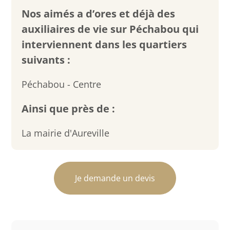
Nos aimés a d’ores et déjà des
auxiliaires de vie sur Péchabou qui
interviennent dans les quartiers
suivants :
Péchabou - Centre
Ainsi que près de :
La mairie d'Aureville
Je demande un devis