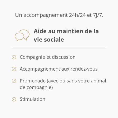
Un accompagnement 24h/24 et 7J/7.
Aide au maintien de la
vie sociale
Compagnie et discussion
Accompagnement aux rendez-vous
Promenade (avec ou sans votre animal
de compagnie)
Stimulation