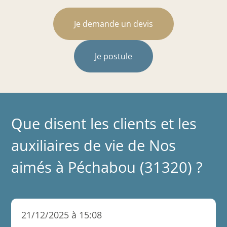
Je demande un devis
Je postule
Que disent les clients et les
auxiliaires de vie de Nos
aimés à Péchabou (31320) ?
21/12/2025 à 15:08