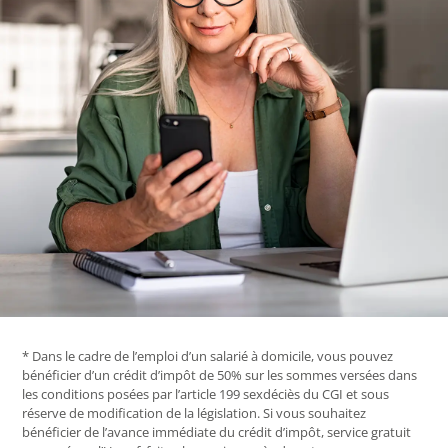
* Dans le cadre de l’emploi d’un salarié à domicile, vous pouvez
bénéficier d’un crédit d’impôt de 50% sur les sommes versées dans
les conditions posées par l’article 199 sexdéciès du CGI et sous
réserve de modification de la législation. Si vous souhaitez
bénéficier de l’avance immédiate du crédit d’impôt, service gratuit