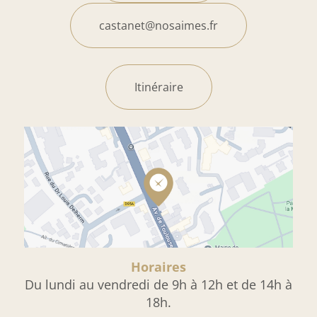
castanet@nosaimes.fr
Itinéraire
Horaires
Du lundi au vendredi de 9h à 12h et de 14h à
18h.