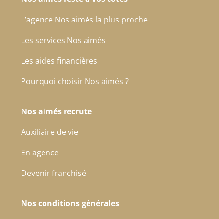
L’agence Nos aimés la plus proche
Les services Nos aimés
Les aides financières
Pourquoi choisir Nos aimés ?
Nos aimés recrute
Auxiliaire de vie
En agence
Devenir franchisé
Nos conditions générales