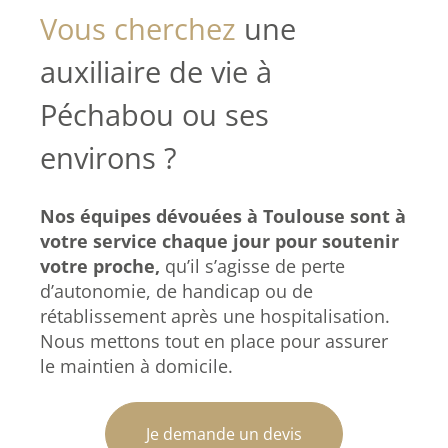
Vous cherchez
une
auxiliaire de vie à
Péchabou ou ses
environs ?
Nos équipes dévouées à Toulouse sont à
votre service chaque jour pour soutenir
votre proche,
qu’il s’agisse de perte
d’autonomie, de handicap ou de
rétablissement après une hospitalisation.
Nous mettons tout en place pour assurer
le maintien à domicile.
Je demande un devis