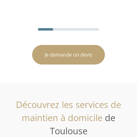
Je demande un devis
Découvrez les services de
maintien à domicile
de
Toulouse