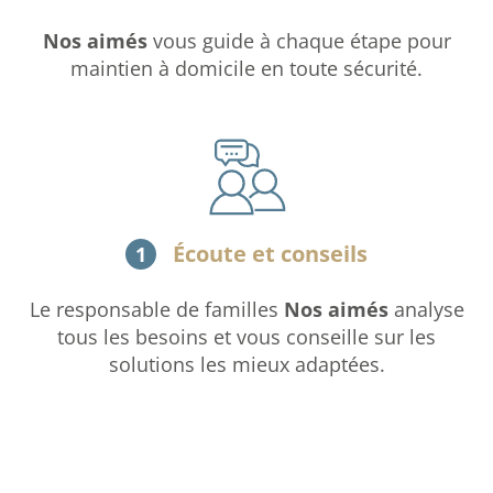
Nos aimés
vous guide à chaque étape pour
maintien à domicile en toute sécurité.
Écoute et conseils
1
Le responsable de familles
Nos aimés
analyse
tous les besoins et vous conseille sur les
solutions les mieux adaptées.