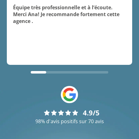
Équipe très professionnelle et à l’écoute.
Merci Ana! Je recommande fortement cette
agence .
4.9/5
98% d'avis positifs sur 70 avis