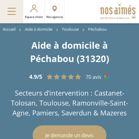
Espace client
Nos agences
Accueil
Aide à domicile
Toulouse
Péchabou
Aide à domicile à
Péchabou (31320)
4.9/5
70 avis
Secteurs d’intervention : Castanet-
Tolosan, Toulouse, Ramonville-Saint-
Agne, Pamiers, Saverdun & Mazeres
Je demande un devis