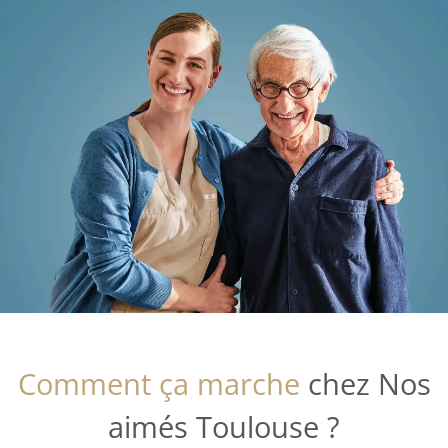
Comment ça marche
chez Nos
aimés Toulouse ?