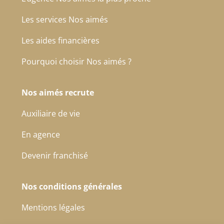
Les services Nos aimés
Les aides financières
Pourquoi choisir Nos aimés ?
Nos aimés recrute
Auxiliaire de vie
En agence
Devenir franchisé
Nos conditions générales
Mentions légales