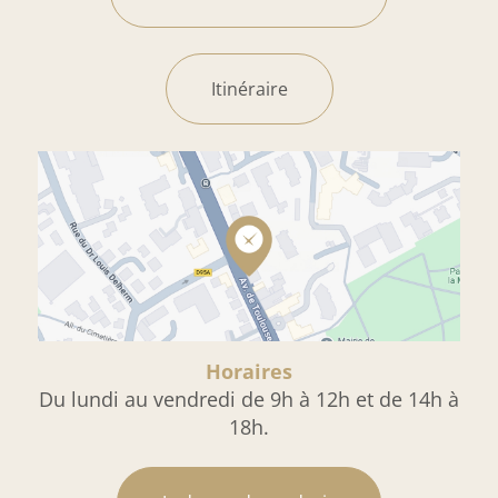
Itinéraire
Horaires
Du lundi au vendredi de 9h à 12h et de 14h à
18h.