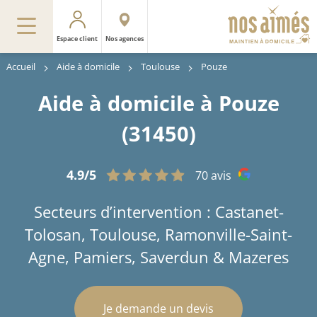
Espace client
Nos agences
Accueil
Aide à domicile
Toulouse
Pouze
Aide à domicile à Pouze
(31450)
4.9/5
70 avis
Secteurs d’intervention : Castanet-
Tolosan, Toulouse, Ramonville-Saint-
Agne, Pamiers, Saverdun & Mazeres
Je demande un devis