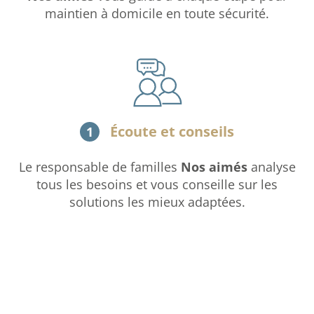
maintien à domicile en toute sécurité.
Écoute et conseils
1
Le responsable de familles
Nos aimés
analyse
tous les besoins et vous conseille sur les
solutions les mieux adaptées.