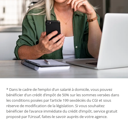
* Dans le cadre de l’emploi d’un salarié à domicile, vous pouvez
bénéficier d’un crédit d’impôt de 50% sur les sommes versées dans
les conditions posées par l’article 199 sexdéciès du CGI et sous
réserve de modification de la législation. Si vous souhaitez
bénéficier de l’avance immédiate du crédit d’impôt, service gratuit
proposé par l’Urssaf, faites-le savoir auprès de votre agence.