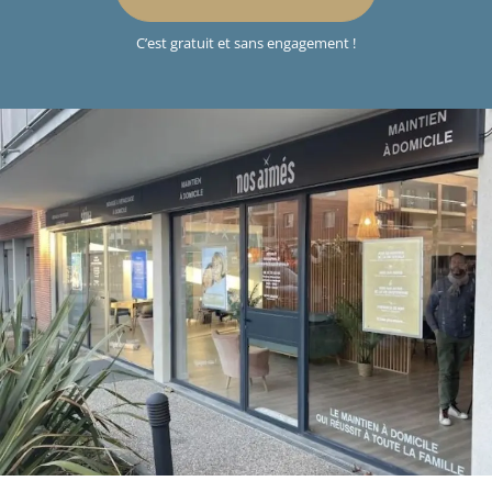
C’est gratuit et sans engagement !