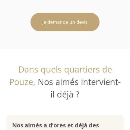
Je demande un devis
Dans quels quartiers de
Pouze,
Nos aimés intervient-
il déjà ?
Nos aimés a d’ores et déjà des