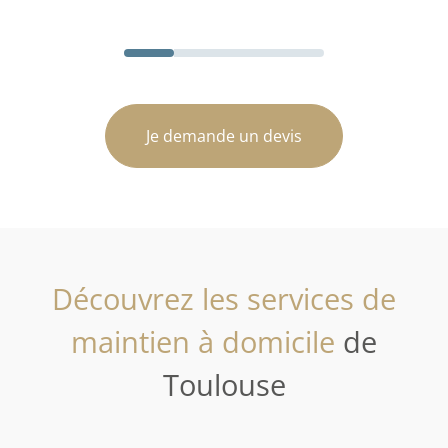
Je demande un devis
Découvrez les services de
maintien à domicile
de
Toulouse