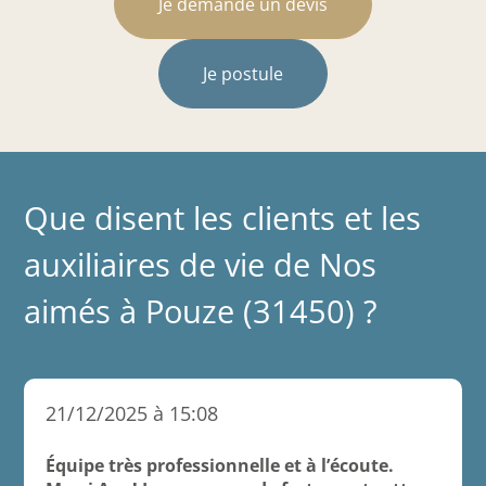
Je demande un devis
Je postule
Que disent les clients et les
auxiliaires de vie de Nos
aimés à Pouze (31450) ?
21/12/2025 à 15:08
Équipe très professionnelle et à l’écoute.