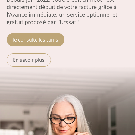
directement déduit de votre facture grâce à
l’Avance immédiate, un service optionnel et
gratuit proposé par l’Urssaf !
Je consulte les tarifs
En savoir plus