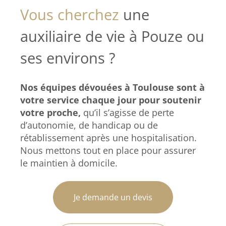
Vous cherchez
une
auxiliaire de vie à Pouze ou
ses environs ?
Nos équipes dévouées à Toulouse sont à
votre service chaque jour pour soutenir
votre proche,
qu’il s’agisse de perte
d’autonomie, de handicap ou de
rétablissement après une hospitalisation.
Nous mettons tout en place pour assurer
le maintien à domicile.
Je demande un devis