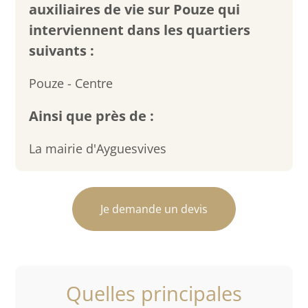
auxiliaires de vie sur Pouze qui
interviennent dans les quartiers
suivants :
Pouze - Centre
Ainsi que près de :
La mairie d'Ayguesvives
Je demande un devis
Quelles principales