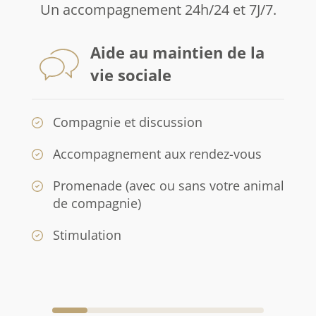
Un accompagnement 24h/24 et 7J/7.
Aide au maintien de la
vie sociale
Compagnie et discussion
Accompagnement aux rendez-vous
Promenade (avec ou sans votre animal
de compagnie)
Stimulation