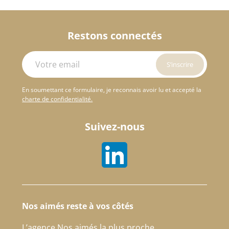
Restons connectés
En soumettant ce formulaire, je reconnais avoir lu et accepté la
charte de confidentialité.
Suivez-nous
Nos aimés reste à vos côtés
L’agence Nos aimés la plus proche