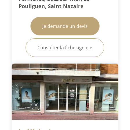
Pouliguen, Saint Nazaire
Je demande un devis
Consulter la fiche agence