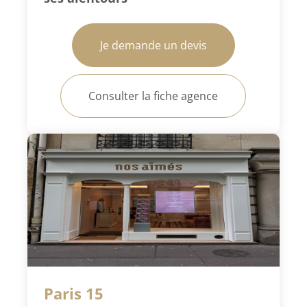
Je demande un devis
Consulter la fiche agence
Paris 15