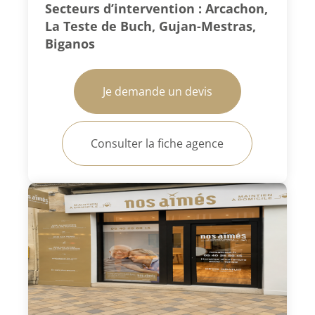
Secteurs d’intervention : Arcachon,
La Teste de Buch, Gujan-Mestras,
Biganos
Je demande un devis
Consulter la fiche agence