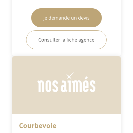
Je demande un devis
Consulter la fiche agence
Courbevoie