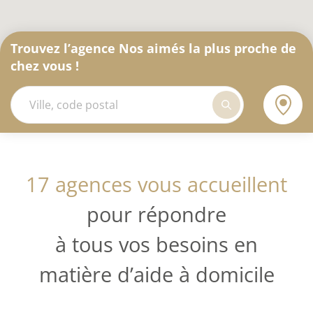
Trouvez l’agence Nos aimés la plus proche de
chez vous !
17 agences vous accueillent
pour répondre
à tous vos besoins en
matière d’aide à domicile