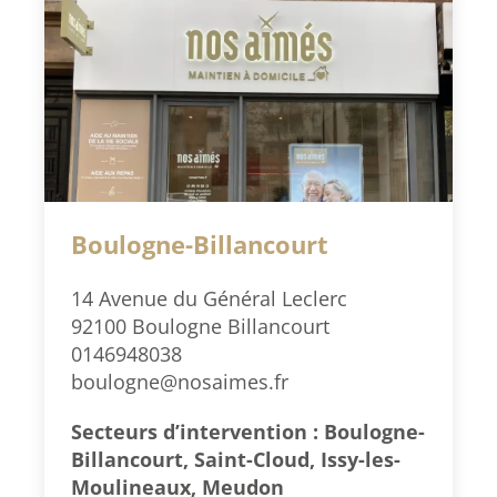
Boulogne-Billancourt
14 Avenue du Général Leclerc
92100 Boulogne Billancourt
0146948038
boulogne@nosaimes.fr
Secteurs d’intervention : Boulogne-
Billancourt, Saint-Cloud, Issy-les-
Moulineaux, Meudon