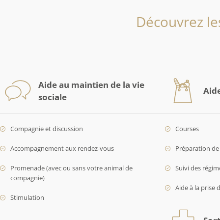
Découvrez le
Aide au maintien de la vie
Aid
sociale
Compagnie et discussion
Courses
Accompagnement aux rendez-vous
Préparation de 
Promenade (avec ou sans votre animal de
Suivi des régim
compagnie)
Aide à la prise 
Stimulation
Sort