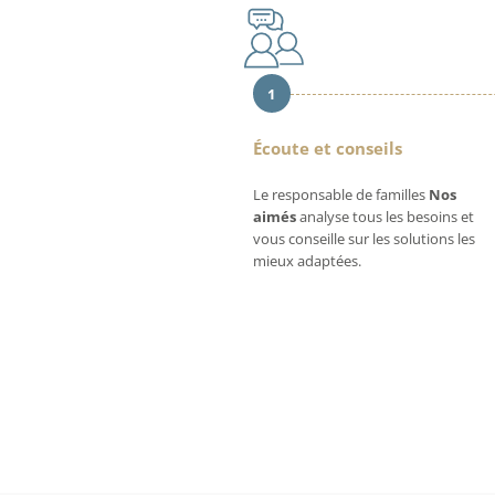
1
Écoute et conseils
Le responsable de familles
Nos
aimés
analyse tous les besoins et
vous conseille sur les solutions les
mieux adaptées.