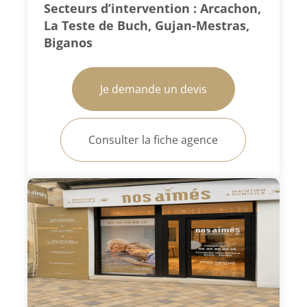
Secteurs d’intervention : Arcachon,
La Teste de Buch, Gujan-Mestras,
Biganos
Je demande un devis
Consulter la fiche agence