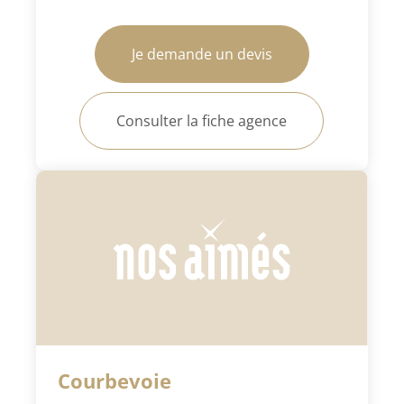
Je demande un devis
Consulter la fiche agence
Courbevoie