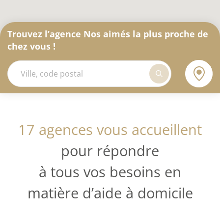
Trouvez l’agence Nos aimés la plus proche de
chez vous !
17 agences vous accueillent
pour répondre
à tous vos besoins en
matière d’aide à domicile