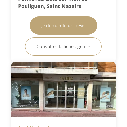
Pouliguen, Saint Nazaire
Je demande un devis
Consulter la fiche agence