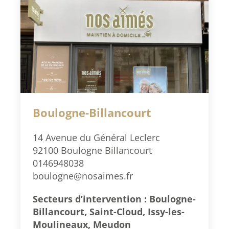
Boulogne-Billancourt
14 Avenue du Général Leclerc
92100 Boulogne Billancourt
0146948038
boulogne@nosaimes.fr
Secteurs d’intervention : Boulogne-
Billancourt, Saint-Cloud, Issy-les-
Moulineaux, Meudon