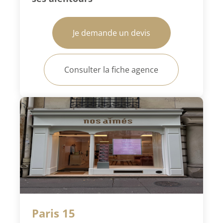
Je demande un devis
Consulter la fiche agence
Paris 15