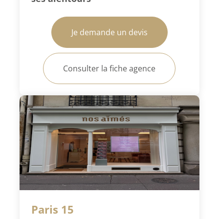
Je demande un devis
Consulter la fiche agence
Paris 15