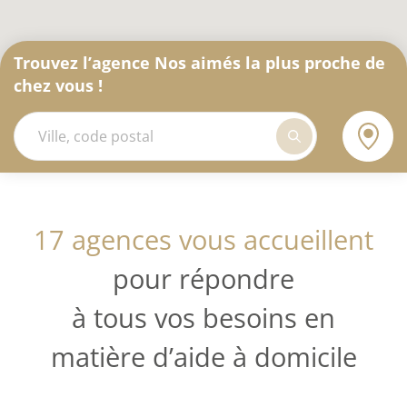
Trouvez l’agence Nos aimés la plus proche de
chez vous !
17 agences vous accueillent
pour répondre
à tous vos besoins en
matière d’aide à domicile