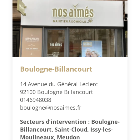
Boulogne-Billancourt
14 Avenue du Général Leclerc
92100 Boulogne Billancourt
0146948038
boulogne@nosaimes.fr
Secteurs d’intervention : Boulogne-
Billancourt, Saint-Cloud, Issy-les-
Moulineaux, Meudon