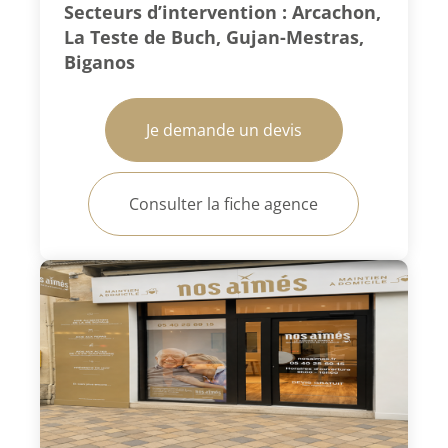
Secteurs d’intervention : Arcachon,
La Teste de Buch, Gujan-Mestras,
Biganos
Je demande un devis
Consulter la fiche agence