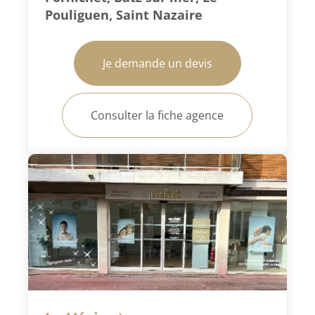
Pouliguen, Saint Nazaire
Je demande un devis
Consulter la fiche agence