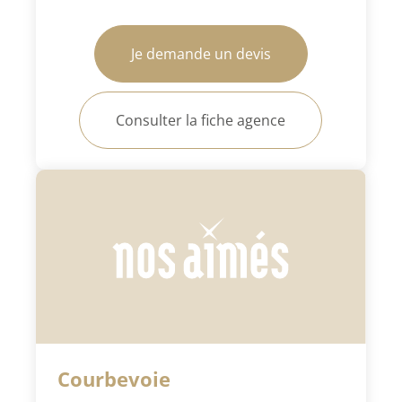
Je demande un devis
Consulter la fiche agence
Courbevoie