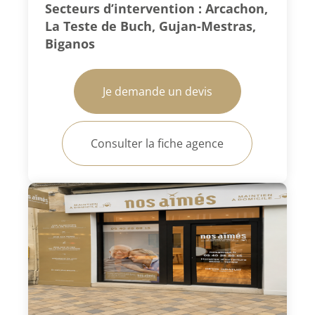
Secteurs d’intervention : Arcachon,
La Teste de Buch, Gujan-Mestras,
Biganos
Je demande un devis
Consulter la fiche agence