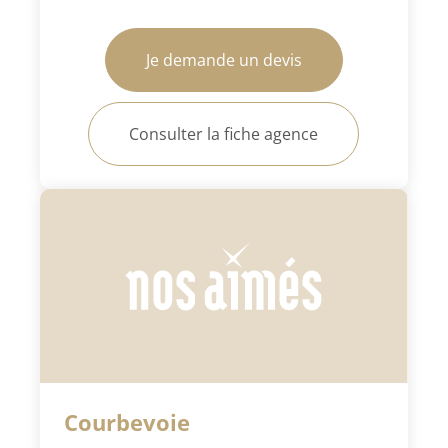
Je demande un devis
Consulter la fiche agence
Courbevoie