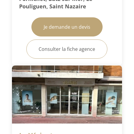
Pouliguen, Saint Nazaire
Je demande un devis
Consulter la fiche agence