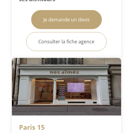
Je demande un devis
Consulter la fiche agence
Paris 15