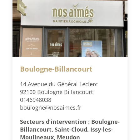
Boulogne-Billancourt
14 Avenue du Général Leclerc
92100 Boulogne Billancourt
0146948038
boulogne@nosaimes.fr
Secteurs d’intervention : Boulogne-
Billancourt, Saint-Cloud, Issy-les-
Moulineaux, Meudon