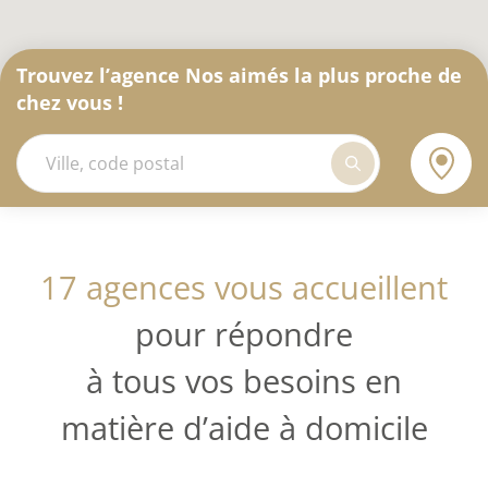
Trouvez l’agence Nos aimés la plus proche de
chez vous !
17 agences vous accueillent
pour répondre
à tous vos besoins en
matière d’aide à domicile