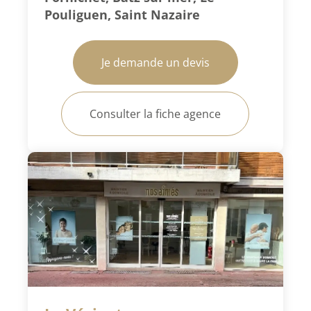
Pouliguen, Saint Nazaire
Je demande un devis
Consulter la fiche agence