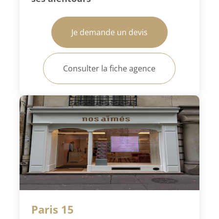
Je demande un devis
Consulter la fiche agence
Paris 15