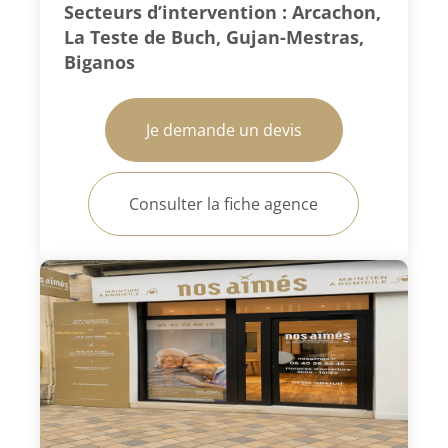
Secteurs d’intervention : Arcachon,
La Teste de Buch, Gujan-Mestras,
Biganos
Je demande un devis
Consulter la fiche agence