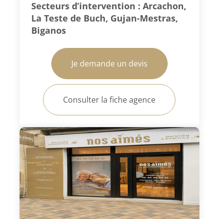
Secteurs d’intervention : Arcachon,
La Teste de Buch, Gujan-Mestras,
Biganos
Je demande un devis
Consulter la fiche agence