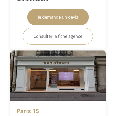
Je demande un devis
Consulter la fiche agence
Paris 15