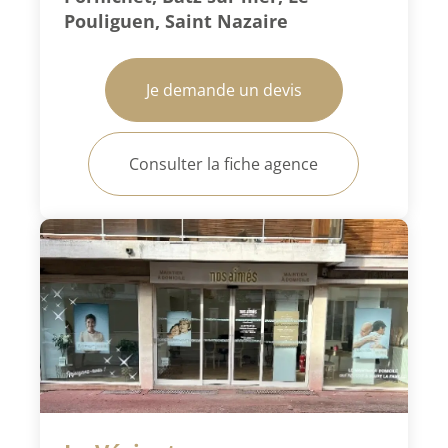
Pouliguen, Saint Nazaire
Je demande un devis
Consulter la fiche agence