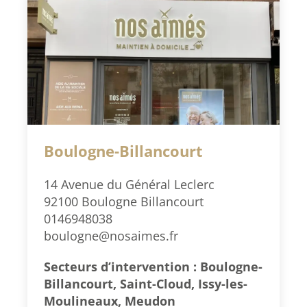
Boulogne-Billancourt
14 Avenue du Général Leclerc
92100 Boulogne Billancourt
0146948038
boulogne@nosaimes.fr
Secteurs d’intervention : Boulogne-
Billancourt, Saint-Cloud, Issy-les-
Moulineaux, Meudon