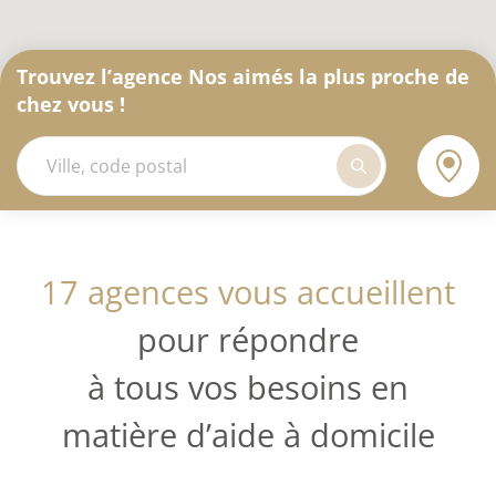
Trouvez l’agence Nos aimés la plus proche de
chez vous !
17 agences vous accueillent
pour répondre
à tous vos besoins en
matière d’aide à domicile