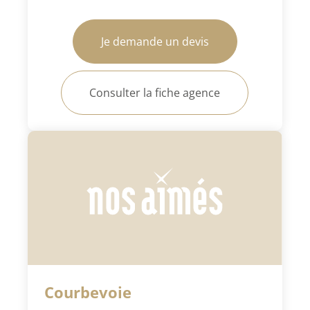
Je demande un devis
Consulter la fiche agence
Courbevoie