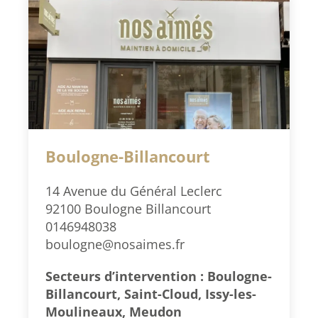
Boulogne-Billancourt
14 Avenue du Général Leclerc
92100 Boulogne Billancourt
0146948038
boulogne@nosaimes.fr
Secteurs d’intervention : Boulogne-
Billancourt, Saint-Cloud, Issy-les-
Moulineaux, Meudon