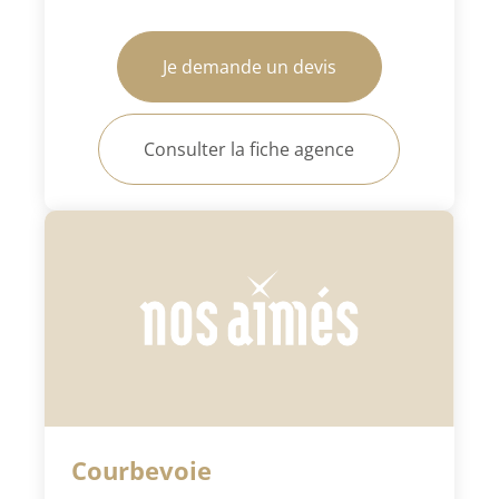
Je demande un devis
Consulter la fiche agence
Courbevoie