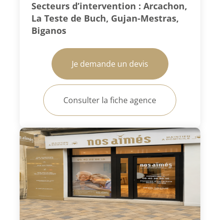
Secteurs d’intervention : Arcachon,
La Teste de Buch, Gujan-Mestras,
Biganos
Je demande un devis
Consulter la fiche agence