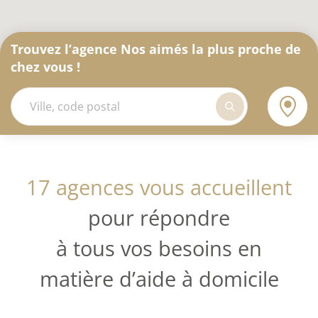
Trouvez l’agence Nos aimés la plus proche de
chez vous !
17 agences vous accueillent
pour répondre
à tous vos besoins en
matière d’aide à domicile