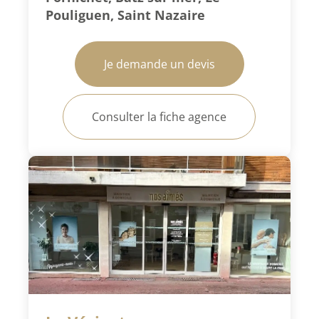
Pouliguen, Saint Nazaire
Je demande un devis
Consulter la fiche agence