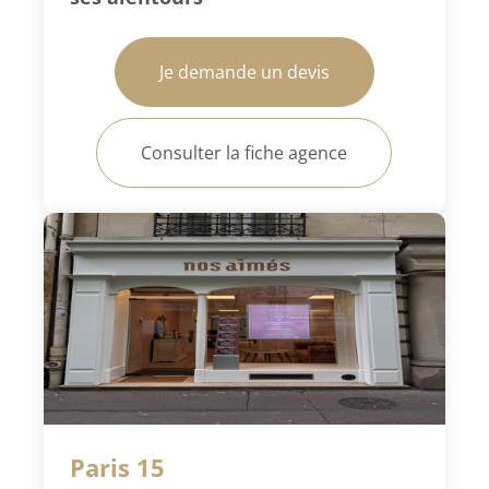
Je demande un devis
Consulter la fiche agence
Paris 15