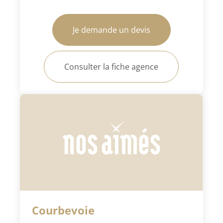
Je demande un devis
Consulter la fiche agence
Courbevoie