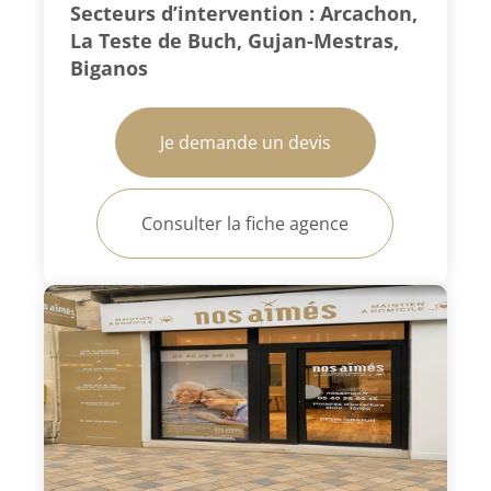
Secteurs d’intervention : Arcachon,
La Teste de Buch, Gujan-Mestras,
Biganos
Je demande un devis
Consulter la fiche agence