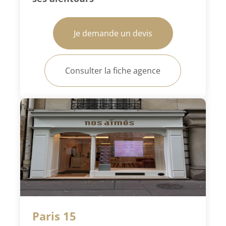
Je demande un devis
Consulter la fiche agence
Paris 15