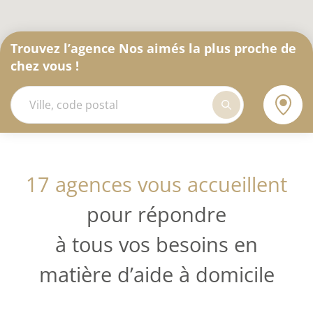
Trouvez l’agence Nos aimés la plus proche de
chez vous !
17 agences vous accueillent
pour répondre
à tous vos besoins en
matière d’aide à domicile