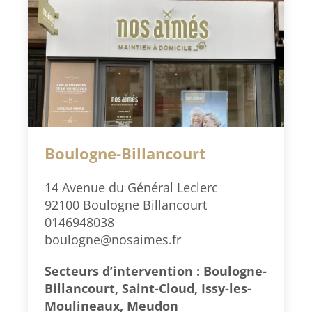
Boulogne-Billancourt
14 Avenue du Général Leclerc
92100 Boulogne Billancourt
0146948038
boulogne@nosaimes.fr
Secteurs d’intervention : Boulogne-
Billancourt, Saint-Cloud, Issy-les-
Moulineaux, Meudon