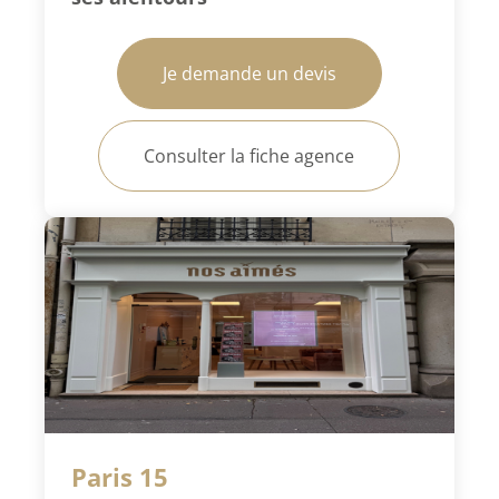
Je demande un devis
Consulter la fiche agence
Paris 15