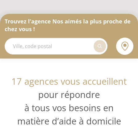
Trouvez l’agence Nos aimés la plus proche de
chez vous !
17 agences vous accueillent
pour répondre
à tous vos besoins en
matière d’aide à domicile