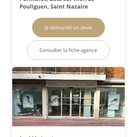
Pouliguen, Saint Nazaire
Je demande un devis
Consulter la fiche agence