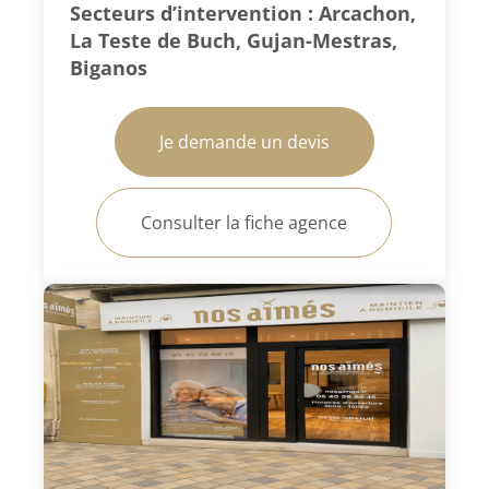
Secteurs d’intervention : Arcachon,
La Teste de Buch, Gujan-Mestras,
Biganos
Je demande un devis
Consulter la fiche agence