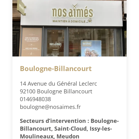
Boulogne-Billancourt
14 Avenue du Général Leclerc
92100 Boulogne Billancourt
0146948038
boulogne@nosaimes.fr
Secteurs d’intervention : Boulogne-
Billancourt, Saint-Cloud, Issy-les-
Moulineaux, Meudon