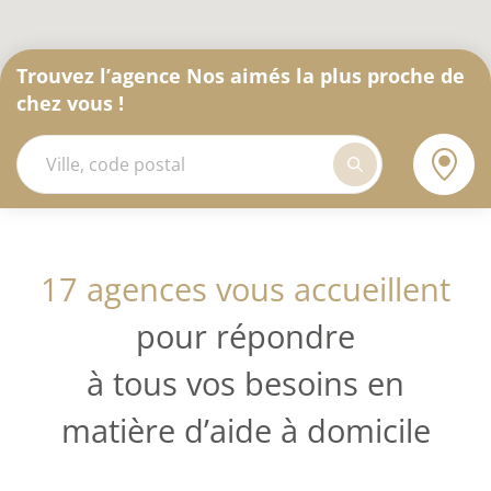
Trouvez l’agence Nos aimés la plus proche de
chez vous !
17 agences vous accueillent
pour répondre
à tous vos besoins en
matière d’aide à domicile