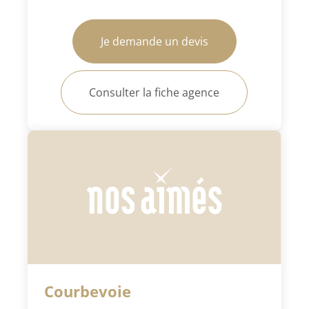
Je demande un devis
Consulter la fiche agence
Courbevoie