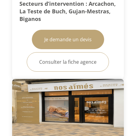
Secteurs d’intervention : Arcachon,
La Teste de Buch, Gujan-Mestras,
Biganos
Je demande un devis
Consulter la fiche agence