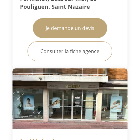
Pouliguen, Saint Nazaire
Je demande un devis
Consulter la fiche agence