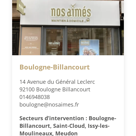
Boulogne-Billancourt
14 Avenue du Général Leclerc
92100 Boulogne Billancourt
0146948038
boulogne@nosaimes.fr
Secteurs d’intervention : Boulogne-
Billancourt, Saint-Cloud, Issy-les-
Moulineaux, Meudon