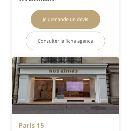
Je demande un devis
Consulter la fiche agence
Paris 15