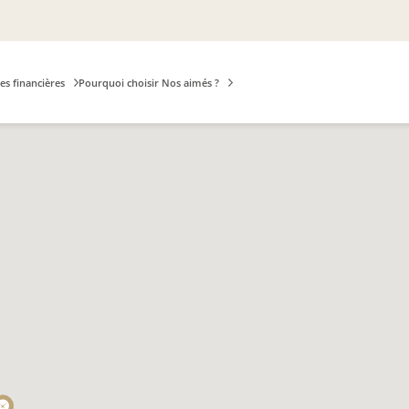
es financières
Pourquoi choisir Nos aimés ?