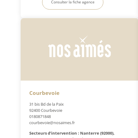
Consulter la fiche agence
Courbevoie
31 bis Bd de la Paix
92400 Courbevoie
0180871848
courbevoie@nosaimes.fr
Secteurs d’intervention : Nanterre (92000),