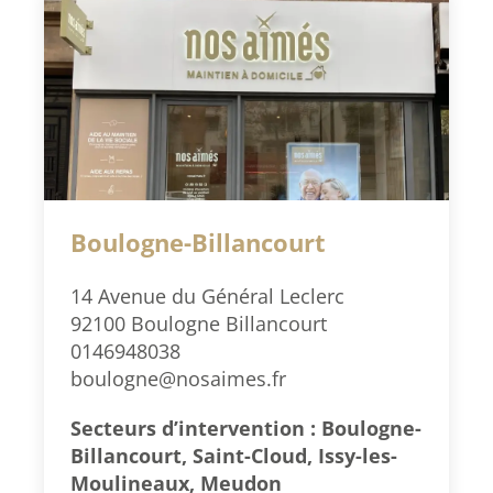
Boulogne-Billancourt
14 Avenue du Général Leclerc
92100 Boulogne Billancourt
0146948038
boulogne@nosaimes.fr
Secteurs d’intervention : Boulogne-
Billancourt, Saint-Cloud, Issy-les-
Moulineaux, Meudon