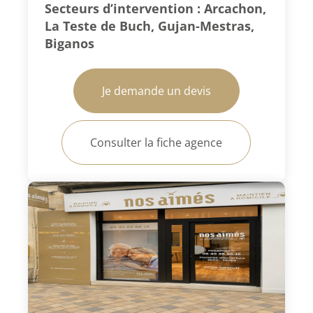
Secteurs d’intervention : Arcachon,
La Teste de Buch, Gujan-Mestras,
Biganos
Je demande un devis
Consulter la fiche agence