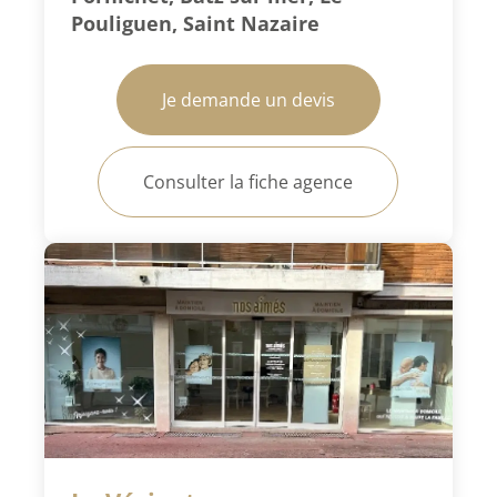
Pouliguen, Saint Nazaire
Je demande un devis
Consulter la fiche agence