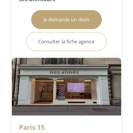
Je demande un devis
Consulter la fiche agence
Paris 15