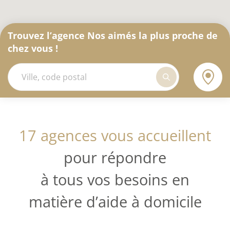
Trouvez l’agence Nos aimés la plus proche de
chez vous !
17 agences vous accueillent
pour répondre
à tous vos besoins en
matière d’aide à domicile