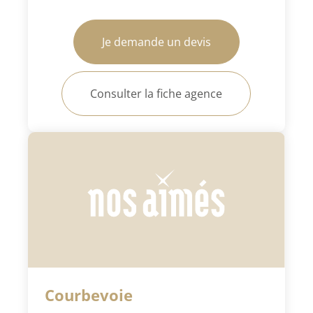
Je demande un devis
Consulter la fiche agence
Courbevoie