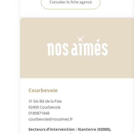
Consulter la fiche agence
Courbevoie
31 bis Bd de la Paix
92400 Courbevoie
0180871848
courbevoie@nosaimes.fr
Secteurs d’intervention : Nanterre (92000),