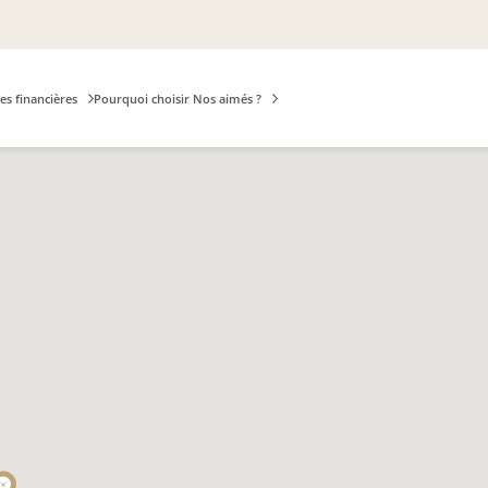
es financières
Pourquoi choisir Nos aimés ?