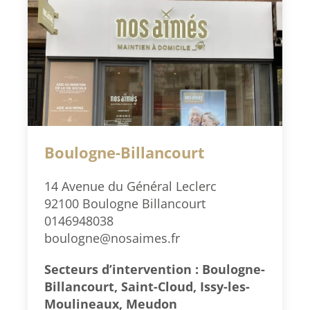
Boulogne-Billancourt
14 Avenue du Général Leclerc
92100 Boulogne Billancourt
0146948038
boulogne@nosaimes.fr
Secteurs d’intervention : Boulogne-
Billancourt, Saint-Cloud, Issy-les-
Moulineaux, Meudon