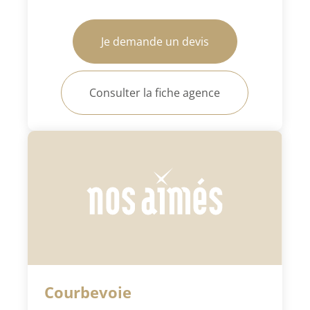
Je demande un devis
Consulter la fiche agence
Courbevoie