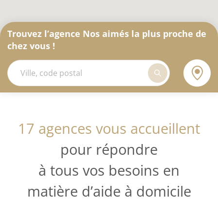
Trouvez l’agence Nos aimés la plus proche de
chez vous !
17 agences vous accueillent
pour répondre
à tous vos besoins en
matière d’aide à domicile