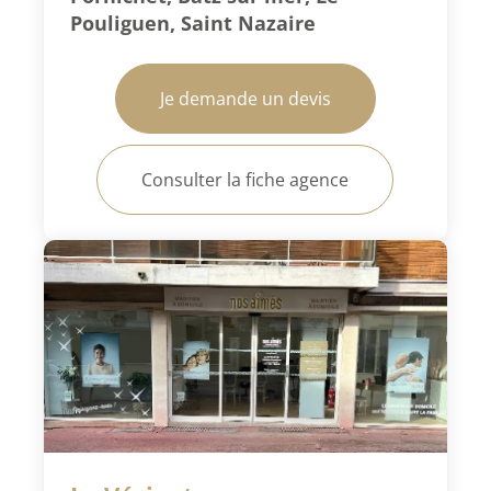
Pouliguen, Saint Nazaire
Je demande un devis
Consulter la fiche agence