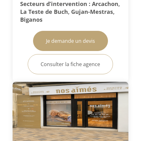
Secteurs d’intervention : Arcachon,
La Teste de Buch, Gujan-Mestras,
Biganos
Je demande un devis
Consulter la fiche agence