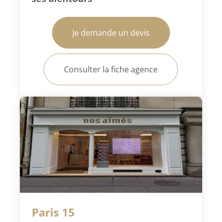
Je demande un devis
Consulter la fiche agence
Paris 15