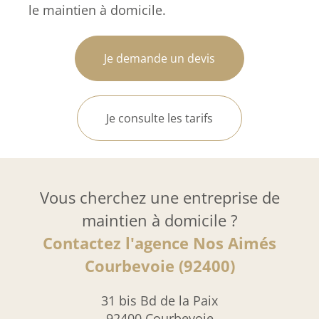
le maintien à domicile.
Je demande un devis
Je consulte les tarifs
Vous cherchez une entreprise de
maintien à domicile ?
Contactez l'agence Nos Aimés
Courbevoie (92400)
31 bis Bd de la Paix
92400 Courbevoie