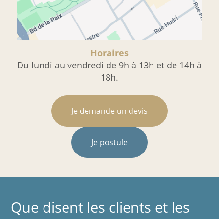
Horaires
Du lundi au vendredi de 9h à 13h et de 14h à
18h.
Je demande un devis
Je postule
Que disent les clients et les