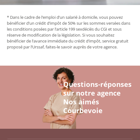
* Dans le cadre de l’emploi d’un salarié à domicile, vous pouvez
bénéficier d’un crédit d’impôt de 50% sur les sommes versées dans
les conditions posées par l’article 199 sexdéciès du CGI et sous
réserve de modification de la législation. Si vous souhaitez
bénéficier de l’avance immédiate du crédit d’impôt, service gratuit
proposé par l’Urssaf, faites-le savoir auprès de votre agence.
Questions-réponses
sur notre agence
Nos aimés
Courbevoie