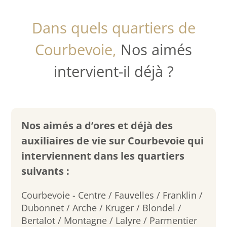
Dans quels quartiers de
Courbevoie,
Nos aimés
intervient-il déjà ?
Nos aimés a d’ores et déjà des
auxiliaires de vie sur Courbevoie qui
interviennent dans les quartiers
suivants :
Courbevoie - Centre / Fauvelles / Franklin /
Dubonnet / Arche / Kruger / Blondel /
Bertalot / Montagne / Lalyre / Parmentier