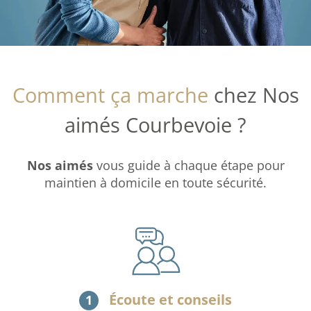
Comment ça marche
chez Nos
aimés Courbevoie ?
Nos aimés
vous guide à chaque étape pour
maintien à domicile en toute sécurité.
Écoute et conseils
1