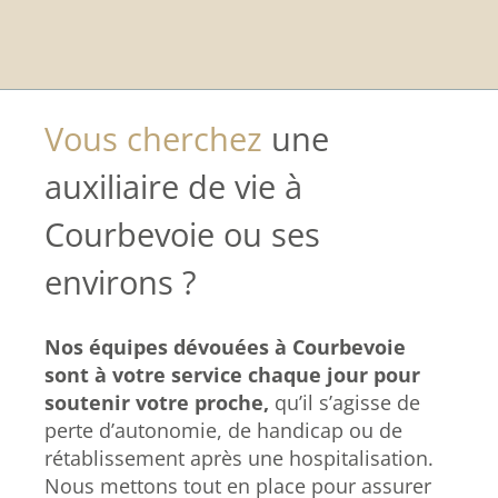
Vous cherchez
une
auxiliaire de vie à
Courbevoie ou ses
environs ?
Nos équipes dévouées à Courbevoie
sont à votre service chaque jour pour
soutenir votre proche,
qu’il s’agisse de
perte d’autonomie, de handicap ou de
rétablissement après une hospitalisation.
Nous mettons tout en place pour assurer