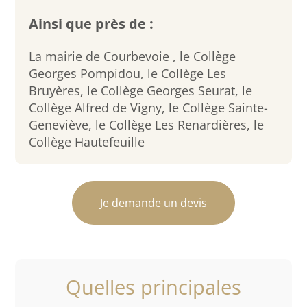
Ainsi que près de :
La mairie de Courbevoie , le Collège
Georges Pompidou, le Collège Les
Bruyères, le Collège Georges Seurat, le
Collège Alfred de Vigny, le Collège Sainte-
Geneviève, le Collège Les Renardières, le
Collège Hautefeuille
Je demande un devis
Quelles principales