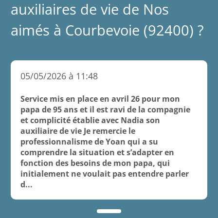
auxiliaires de vie de Nos
aimés à Courbevoie (92400) ?
05/05/2026 à 11:48
Service mis en place en avril 26 pour mon
papa de 95 ans et il est ravi de la compagnie
et complicité établie avec Nadia son
auxiliaire de vie Je remercie le
professionnalisme de Yoan qui a su
comprendre la situation et s’adapter en
fonction des besoins de mon papa, qui
initialement ne voulait pas entendre parler
d...