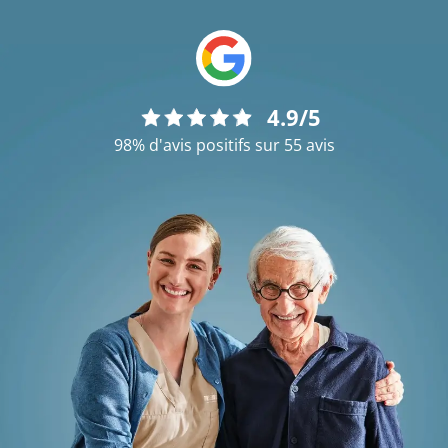
4.9/5
98% d'avis positifs sur 55 avis