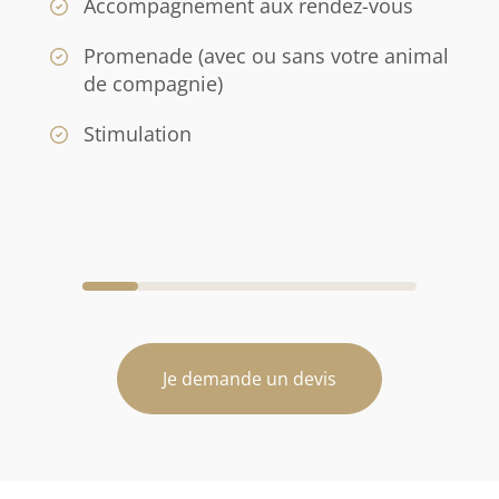
Accompagnement aux rendez-vous
Promenade (avec ou sans votre animal
de compagnie)
Stimulation
Je demande un devis