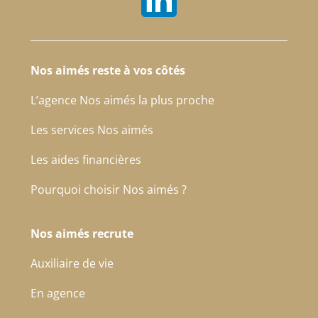
Nos aimés reste à vos côtés
L’agence Nos aimés la plus proche
Les services Nos aimés
Les aides financières
Pourquoi choisir Nos aimés ?
Nos aimés recrute
Auxiliaire de vie
En agence