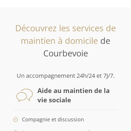
Découvrez les services de
maintien à domicile
de
Courbevoie
Un accompagnement 24h/24 et 7J/7.
Aide au maintien de la
vie sociale
Compagnie et discussion