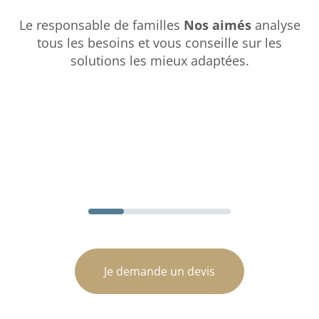
Le responsable de familles
Nos aimés
analyse
tous les besoins et vous conseille sur les
solutions les mieux adaptées.
Je demande un devis