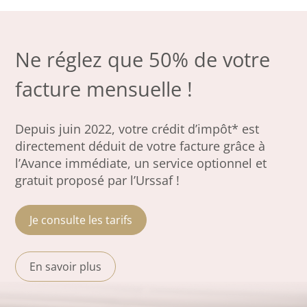
Ne réglez que 50% de votre
facture mensuelle !
Depuis juin 2022, votre crédit d’impôt* est
directement déduit de votre facture grâce à
l’Avance immédiate, un service optionnel et
gratuit proposé par l’Urssaf !
Je consulte les tarifs
En savoir plus