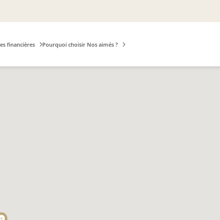
es financières
Pourquoi choisir Nos aimés ?