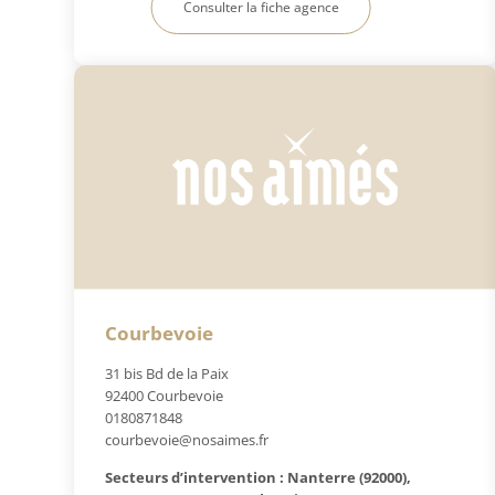
Consulter la fiche agence
Courbevoie
31 bis Bd de la Paix
92400 Courbevoie
0180871848
courbevoie@nosaimes.fr
Secteurs d’intervention : Nanterre (92000),