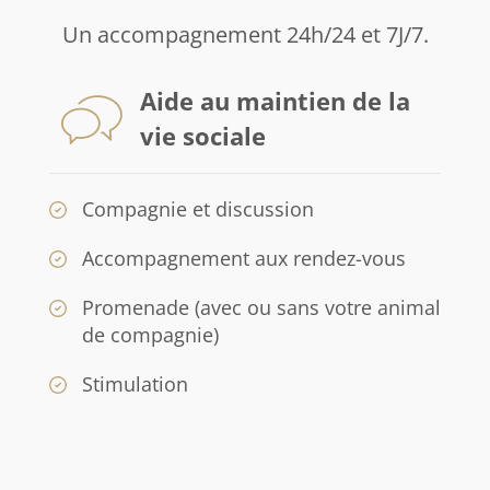
Un accompagnement 24h/24 et 7J/7.
Aide au maintien de la
vie sociale
Compagnie et discussion
Accompagnement aux rendez-vous
Promenade (avec ou sans votre animal
de compagnie)
Stimulation