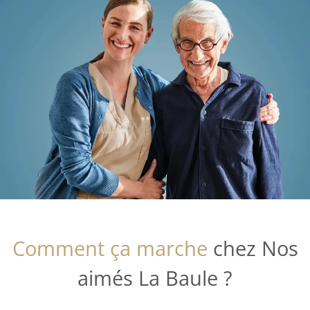
Comment ça marche
chez Nos
aimés La Baule ?