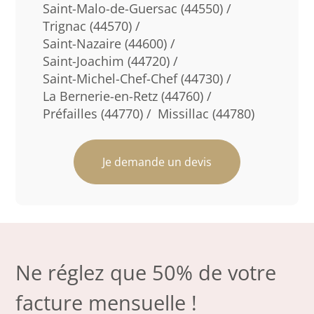
Saint-Malo-de-Guersac (44550) /
Trignac (44570) /
Saint-Nazaire (44600) /
Saint-Joachim (44720) /
Saint-Michel-Chef-Chef (44730) /
La Bernerie-en-Retz (44760) /
Préfailles (44770) /
Missillac (44780)
Je demande un devis
Ne réglez que 50% de votre
facture mensuelle !