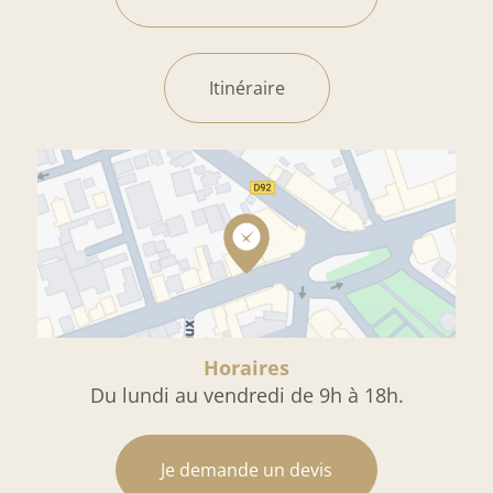
Itinéraire
Horaires
Du lundi au vendredi de 9h à 18h.
Je demande un devis