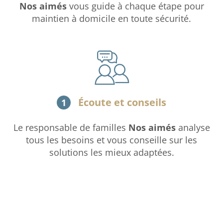
Nos aimés
vous guide à chaque étape pour
maintien à domicile en toute sécurité.
Écoute et conseils
1
Le responsable de familles
Nos aimés
analyse
tous les besoins et vous conseille sur les
solutions les mieux adaptées.