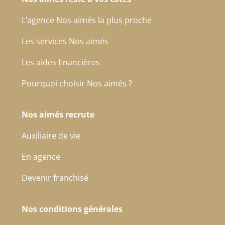
L’agence Nos aimés la plus proche
Les services Nos aimés
Les aides financières
Pourquoi choisir Nos aimés ?
Nos aimés recrute
Auxiliaire de vie
En agence
Devenir franchisé
Nos conditions générales