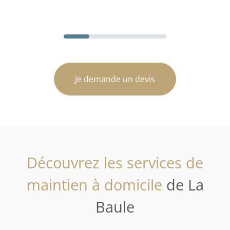
Je demande un devis
Découvrez les services de
maintien à domicile
de La
Baule