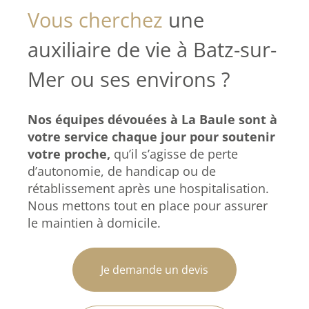
Vous cherchez
une
auxiliaire de vie à Batz-sur-
Mer ou ses environs ?
Nos équipes dévouées à La Baule sont à
votre service chaque jour pour soutenir
votre proche,
qu’il s’agisse de perte
d’autonomie, de handicap ou de
rétablissement après une hospitalisation.
Nous mettons tout en place pour assurer
le maintien à domicile.
Je demande un devis