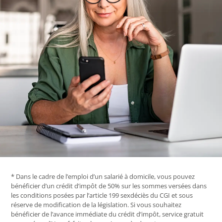
* Dans le cadre de l’emploi d’un salarié à domicile, vous pouvez
bénéficier d’un crédit d’impôt de 50% sur les sommes versées dans
les conditions posées par l’article 199 sexdéciès du CGI et sous
réserve de modification de la législation. Si vous souhaitez
bénéficier de l’avance immédiate du crédit d’impôt, service gratuit