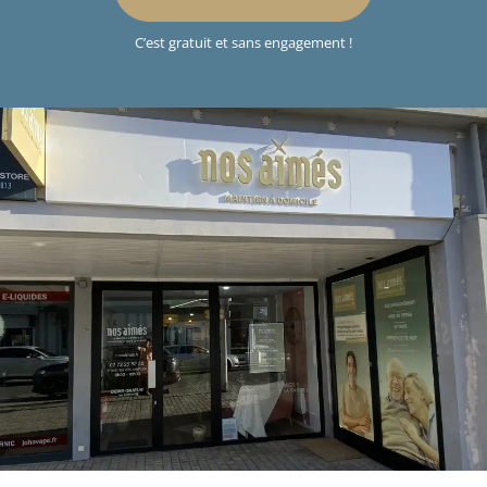
C’est gratuit et sans engagement !