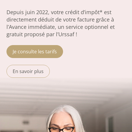
Depuis juin 2022, votre crédit d’impôt* est
directement déduit de votre facture grâce à
l’Avance immédiate, un service optionnel et
gratuit proposé par l’Urssaf !
Je consulte les tarifs
En savoir plus