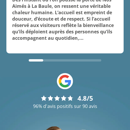
Aimés à La Baule, on ressent une véritable
chaleur humaine. L’accueil est empreint de
douceur, d’écoute et de respect. Si l’accueil
réservé aux visiteurs reflète la bienveillance
qu’ils déploient auprès des personnes qu’ils
accompagnent au quotidien,...
4.8/5
96% d'avis positifs sur 90 avis