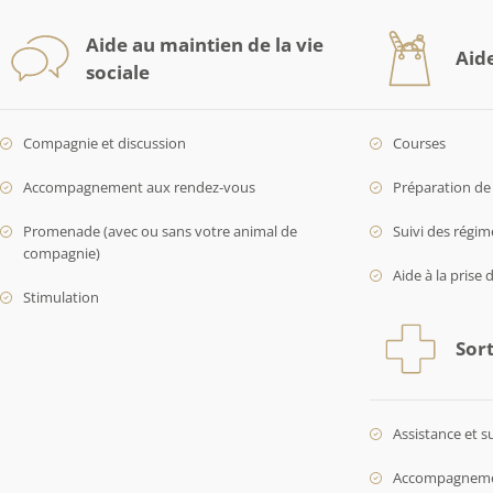
Aide au maintien de la vie
Aid
sociale
Compagnie et discussion
Courses
Accompagnement aux rendez-vous
Préparation de 
Promenade (avec ou sans votre animal de
Suivi des régim
compagnie)
Aide à la prise 
Stimulation
Sort
Assistance et s
Accompagnement