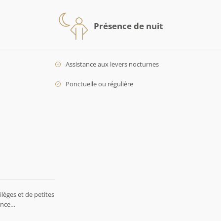
Présence de nuit
Assistance aux levers nocturnes
Ponctuelle ou régulière
lèges et de petites
rence…