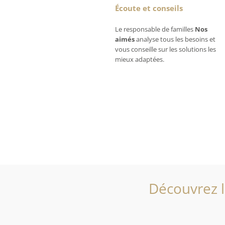
Écoute et conseils
Le responsable de familles
Nos
aimés
analyse tous les besoins et
vous conseille sur les solutions les
mieux adaptées.
Découvrez l