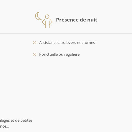
Présence de nuit
Assistance aux levers nocturnes
Ponctuelle ou régulière
lèges et de petites
rence…