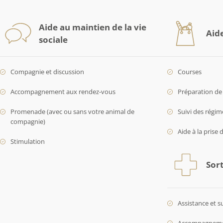
Aide au maintien de la vie
Aid
sociale
Compagnie et discussion
Courses
Accompagnement aux rendez-vous
Préparation de 
Promenade (avec ou sans votre animal de
Suivi des régim
compagnie)
Aide à la prise 
Stimulation
Sort
Assistance et s