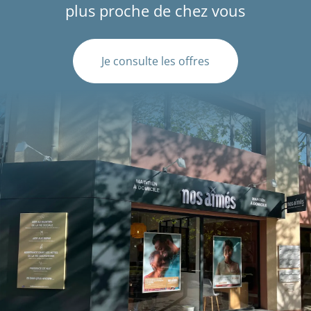
plus proche de chez vous
Je consulte les offres