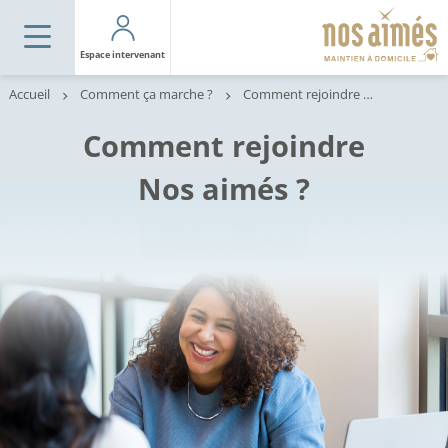
Espace intervenant
Accueil
Comment ça marche ?
Comment rejoindre Nos aimés ?
Comment rejoindre
Nos aimés ?