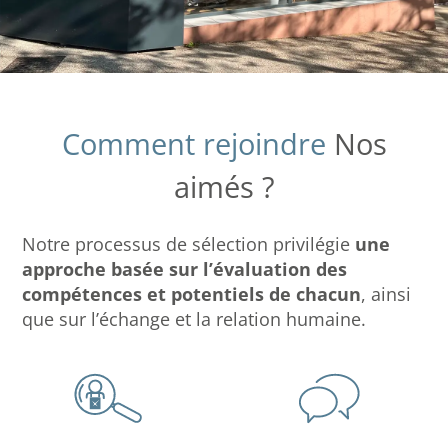
Comment rejoindre
Nos
aimés ?
Notre processus de sélection privilégie
une
approche basée sur l’évaluation des
compétences et potentiels de chacun
, ainsi
que sur l’échange et la relation humaine.