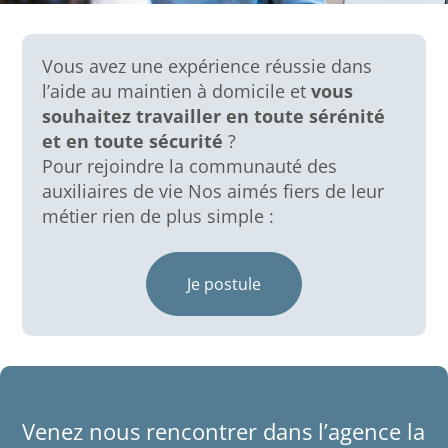
Vous avez une expérience réussie dans
l’aide au maintien à domicile et
vous
souhaitez travailler en toute sérénité
et en toute sécurité
?
Pour rejoindre la communauté des
auxiliaires de vie Nos aimés fiers de leur
métier rien de plus simple :
Je postule
Venez nous rencontrer dans l’agence la