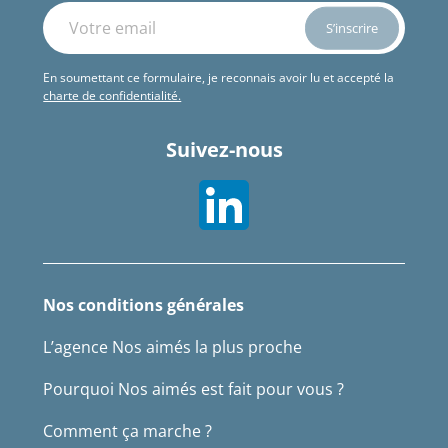
En soumettant ce formulaire, je reconnais avoir lu et accepté la
charte de confidentialité.
Suivez-nous
Nos conditions générales
L’agence Nos aimés la plus proche
Pourquoi Nos aimés est fait pour vous ?
Comment ça marche ?