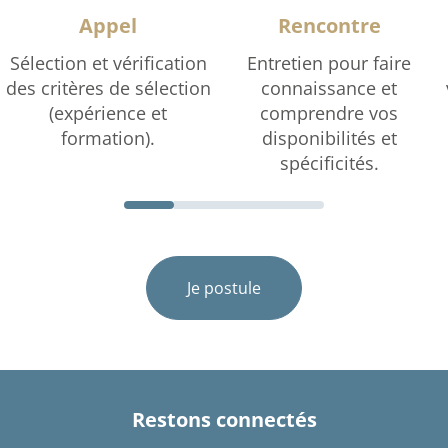
Appel
Rencontre
Sélection et vérification
Entretien pour faire
des critères de sélection
connaissance et
(expérience et
comprendre vos
formation).
disponibilités et
spécificités.
Je postule
Restons connectés