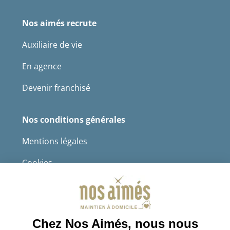
Nos aimés recrute
Auxiliaire de vie
En agence
Devenir franchisé
Nos conditions générales
Mentions légales
Cookies
Protection des données à caractère personnel
CGS