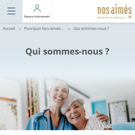
Espace intervenant
Accueil
Pourquoi Nos aimés est fait pour vous ?
Qui sommes-nous ?
Qui sommes-nous ?