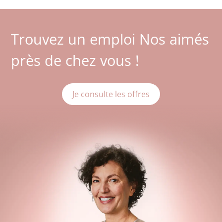
Trouvez un emploi Nos aimés
près de chez vous !
Je consulte les offres