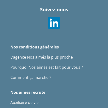
Suivez-nous
Nos conditions générales
L’agence Nos aimés la plus proche
Pourquoi Nos aimés est fait pour vous ?
Comment ça marche ?
Nos aimés recrute
Auxiliaire de vie