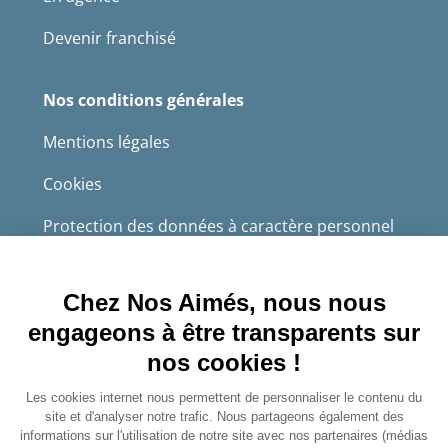
Devenir franchisé
Nos conditions générales
Mentions légales
Cookies
Protection des données à caractère personnel
CGS
4.8/5
Sur 2232 avis récoltés.
Avis certifiés authentiques