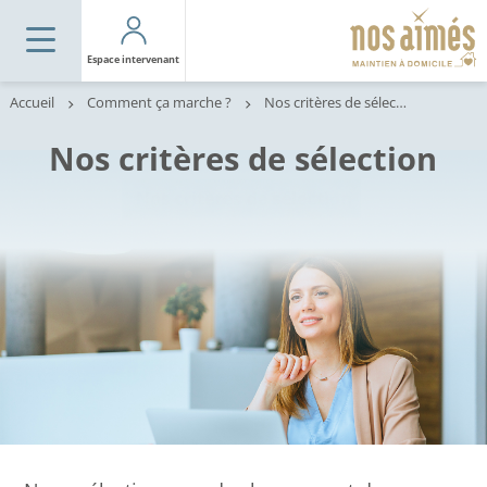
Espace intervenant
Accueil
Comment ça marche ?
Nos critères de sélection
Nos critères de sélection