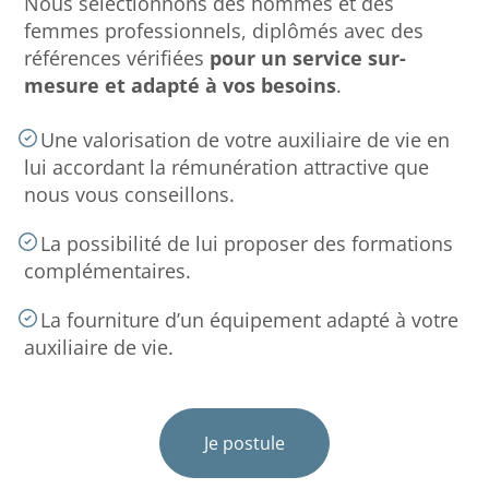
Nous sélectionnons des hommes et des
femmes professionnels, diplômés avec des
références vérifiées
pour un service sur-
mesure et adapté à vos besoins
.
Une valorisation de votre auxiliaire de vie en
lui accordant la rémunération attractive que
nous vous conseillons.
La possibilité de lui proposer des formations
complémentaires.
La fourniture d’un équipement adapté à votre
auxiliaire de vie.
Je postule