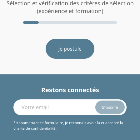
Sélection et vérification des critères de sélection
(expérience et formation)
Je postule
Restons connectés
En soumettant ce formulaire, je reconnais avoir lu et accepté la
charte de confidentialité.