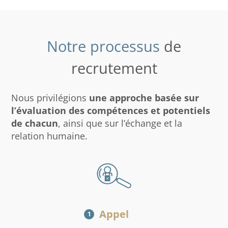
Notre processus
de
recrutement
Nous privilégions
une approche basée sur
l’évaluation des compétences et potentiels
de chacun
, ainsi que sur l’échange et la
relation humaine.
Appel
1