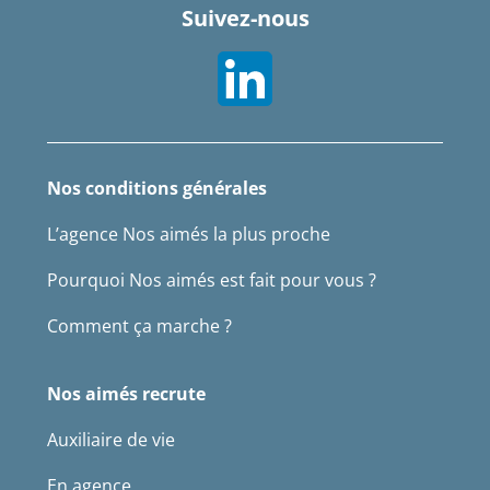
Suivez-nous
Nos conditions générales
L’agence Nos aimés la plus proche
Pourquoi Nos aimés est fait pour vous ?
Comment ça marche ?
Nos aimés recrute
Auxiliaire de vie
En agence