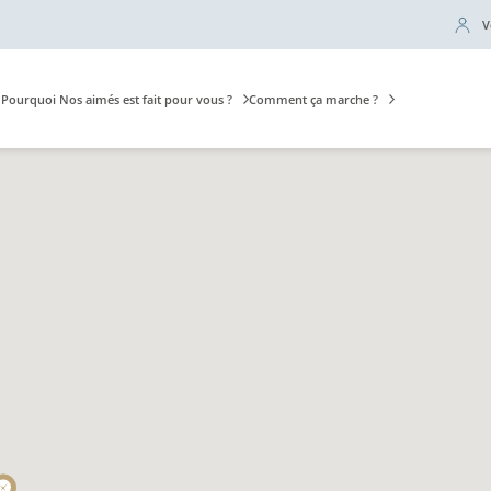
V
Pourquoi Nos aimés est fait pour vous ?
Comment ça marche ?