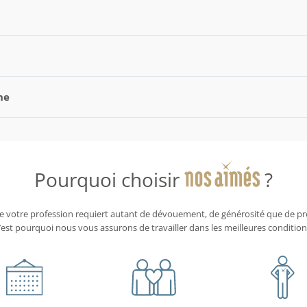
ne
Pourquoi choisir
?
 votre profession requiert autant de dévouement, de générosité que de pr
’est pourquoi nous vous assurons de travailler dans les meilleures condition