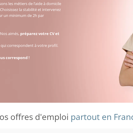
ons les métiers de l’aide à domicile
 Choisissez la stabilité et intervenez
our un minimum de 2h par
 Nos aimés,
préparez votre CV et
qui correspondent à votre profil.
ous correspond !
os offres d'emploi
partout en Fran