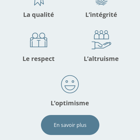
La qualité
L’intégrité
Le respect
L’altruisme
L’optimisme
En savoir plus