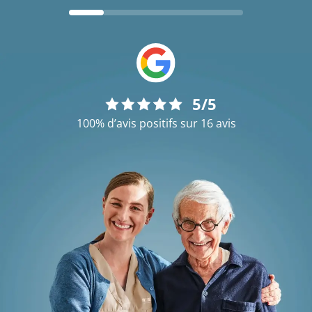
5/5
100% d’avis positifs sur 16 avis