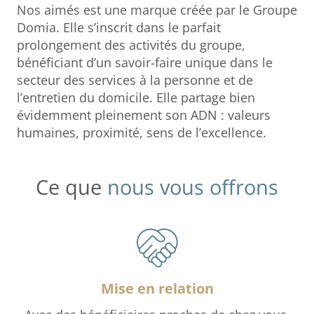
Nos aimés est une marque créée par le Groupe
Domia. Elle s’inscrit dans le parfait
prolongement des activités du groupe,
bénéficiant d’un savoir-faire unique dans le
secteur des services à la personne et de
l’entretien du domicile. Elle partage bien
évidemment pleinement son ADN : valeurs
humaines, proximité, sens de l’excellence.
Ce que
nous vous offrons
Mise en relation