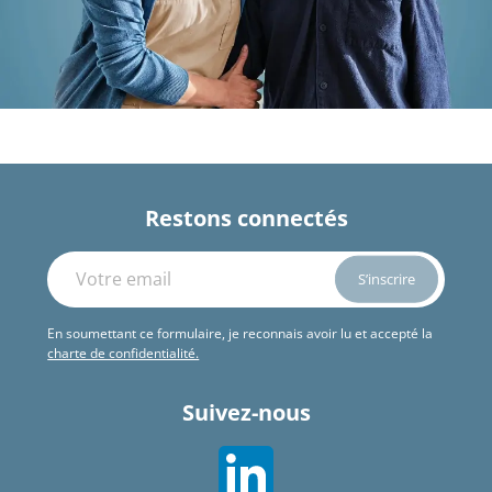
Restons connectés
En soumettant ce formulaire, je reconnais avoir lu et accepté la
charte de confidentialité.
Suivez-nous