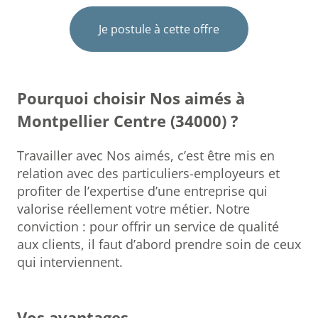
Je postule à cette offre
Pourquoi choisir Nos aimés à
Montpellier Centre (34000) ?
Travailler avec Nos aimés, c’est être mis en
relation avec des particuliers-employeurs et
profiter de l’expertise d’une entreprise qui
valorise réellement votre métier. Notre
conviction : pour offrir un service de qualité
aux clients, il faut d’abord prendre soin de ceux
qui interviennent.
Vos avantages