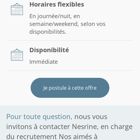
Horaires flexibles
En journée/nuit, en
semaine/weekend, selon vos
disponibilités.
Disponibilité
Immédiate
Je postule à cette offre
Pour toute question,
nous vous
invitons à contacter Nesrine, en charge
du recrutement Nos aimés à