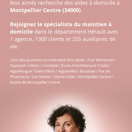
Nos aimés recherche des aides à domicile à
Montpellier Centre (34000)
Rejoignez le spécialiste du maintien à
domicile
dans le département Hérault avec
1 agence, 1300 clients et 255 auxiliaires de
vie.
Liste des quartiers où intervient Nos aimés : Port Marianne /
Nazareth / Méric / Comédie / École d'Architecture-Triolet /
Aiguelongue / Saint-Denis / Aiguerelles / Bouisses / Fac de
Pharmacie / Les Grèzes / Sainte-Odile / Montpellier Centre /
Mairie de Montpellier Centre