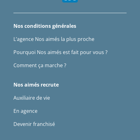
Nos conditions générales
L’agence Nos aimés la plus proche
Pourquoi Nos aimés est fait pour vous ?
Comment ça marche ?
Nos aimés recrute
Auxiliaire de vie
En agence
Devenir franchisé