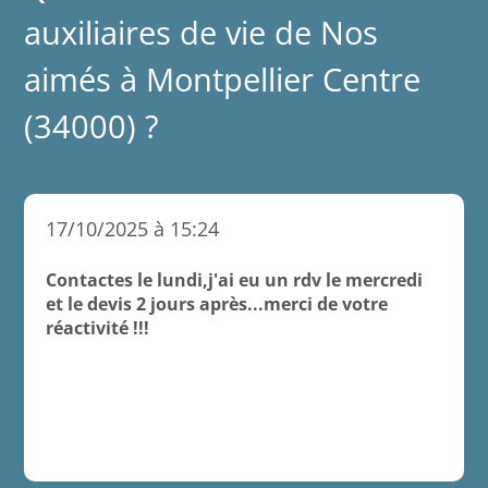
auxiliaires de vie de Nos
aimés à Montpellier Centre
(34000) ?
17/10/2025 à 15:24
Contactes le lundi,j'ai eu un rdv le mercredi
et le devis 2 jours après...merci de votre
réactivité !!!