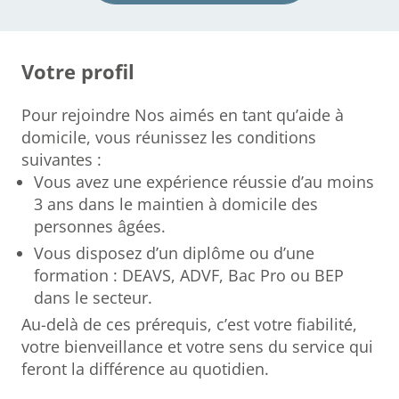
Votre profil
Pour rejoindre Nos aimés en tant qu’aide à
domicile, vous réunissez les conditions
suivantes :
Vous avez une expérience réussie d’au moins
3 ans dans le maintien à domicile des
personnes âgées.
Vous disposez d’un diplôme ou d’une
formation : DEAVS, ADVF, Bac Pro ou BEP
dans le secteur.
Au-delà de ces prérequis, c’est votre fiabilité,
votre bienveillance et votre sens du service qui
feront la différence au quotidien.