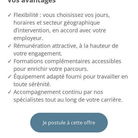
Flexibilité : vous choisissez vos jours,
horaires et secteur géographique
d’intervention, en accord avec votre
employeur.
Rémunération attractive, à la hauteur de
votre engagement.
Formations complémentaires accessibles
pour enrichir votre parcours.
Équipement adapté fourni pour travailler en
toute sérénité.
Accompagnement continu par nos
spécialistes tout au long de votre carrière.
Je postule à cette offre