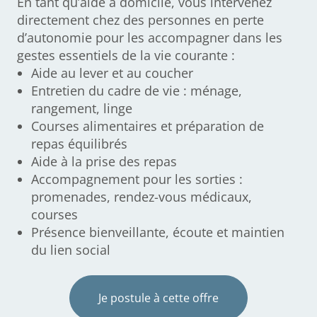
En tant qu’aide à domicile, vous intervenez
directement chez des personnes en perte
d’autonomie pour les accompagner dans les
gestes essentiels de la vie courante :
Aide au lever et au coucher
Entretien du cadre de vie : ménage,
rangement, linge
Courses alimentaires et préparation de
repas équilibrés
Aide à la prise des repas
Accompagnement pour les sorties :
promenades, rendez-vous médicaux,
courses
Présence bienveillante, écoute et maintien
du lien social
Je postule à cette offre