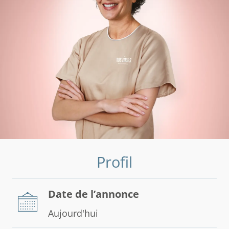
Profil
Date de l’annonce
Aujourd'hui