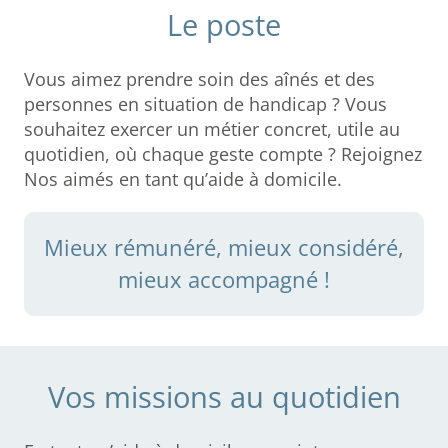
Le poste
Vous aimez prendre soin des aînés et des
personnes en situation de handicap ? Vous
souhaitez exercer un métier concret, utile au
quotidien, où chaque geste compte ? Rejoignez
Nos aimés en tant qu’aide à domicile.
Mieux rémunéré, mieux considéré,
mieux accompagné !
Vos missions au quotidien