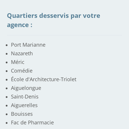
Quartiers desservis par votre
agence :
Port Marianne
Nazareth
Méric
Comédie
École d'Architecture-Triolet
Aiguelongue
Saint-Denis
Aiguerelles
Bouisses
Fac de Pharmacie