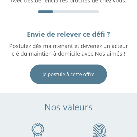
Avec des bénéficiaires proches de chez vous.
Envie de relever ce défi ?
Postulez dès maintenant et devenez un acteur
clé du maintien à domicile avec Nos aimés !
Je postule à cette offre
Nos valeurs