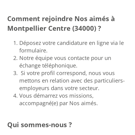
Comment rejoindre Nos aimés à
Montpellier Centre (34000) ?
Déposez votre candidature en ligne via le
formulaire.
Notre équipe vous contacte pour un
échange téléphonique.
Si votre profil correspond, nous vous
mettons en relation avec des particuliers-
employeurs dans votre secteur.
Vous démarrez vos missions,
accompagné(e) par Nos aimés.
Qui sommes-nous ?