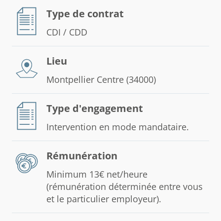
Type de contrat
CDI / CDD
Lieu
Montpellier Centre (34000)
Type d'engagement
Intervention en mode mandataire.
Rémunération
Minimum 13€ net/heure
(rémunération déterminée entre vous
et le particulier employeur).