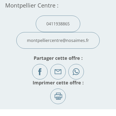
Montpellier Centre :
0411938865
montpelliercentre@nosaimes.fr
Partager cette offre :
Imprimer cette offre :