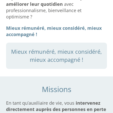
améliorer leur quotidien
avec
professionnalisme, bienveillance et
optimisme ?
Mieux rémunéré, mieux considéré, mieux
accompagné !
Mieux rémunéré, mieux considéré,
mieux accompagné !
Missions
En tant qu’auxiliaire de vie, vous
intervenez
directement auprès des personnes en perte