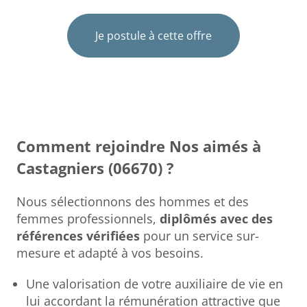
Je postule à cette offre
Comment rejoindre Nos aimés à
Castagniers (06670) ?
Nous sélectionnons des hommes et des
femmes professionnels,
diplômés avec des
références vérifiées
pour un service sur-
mesure et adapté à vos besoins.
Une valorisation de votre auxiliaire de vie en
lui accordant la rémunération attractive que