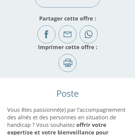
Partager cette offre :
Imprimer cette offre :
Poste
Vous êtes passionné(e) par l’accompagnement
des aînés et des personnes en situation de
handicap ? Vous souhaitez
offrir votre
expertise et votre bienveillance pour