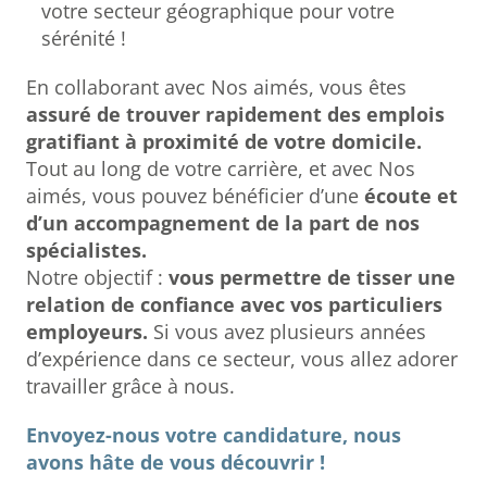
votre secteur géographique pour votre
sérénité !
En collaborant avec Nos aimés, vous êtes
assuré de trouver rapidement des emplois
gratifiant à proximité de votre domicile.
Tout au long de votre carrière, et avec Nos
aimés, vous pouvez bénéficier d’une
écoute et
d’un accompagnement de la part de nos
spécialistes.
Notre objectif :
vous permettre de tisser une
relation de confiance avec vos particuliers
employeurs.
Si vous avez plusieurs années
d’expérience dans ce secteur, vous allez adorer
travailler grâce à nous.
Envoyez-nous votre candidature, nous
avons hâte de vous découvrir !