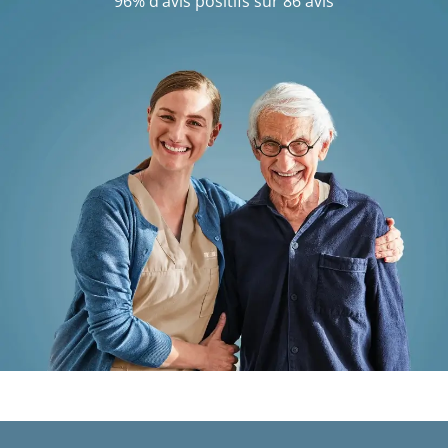
96% d’avis positifs sur 86 avis