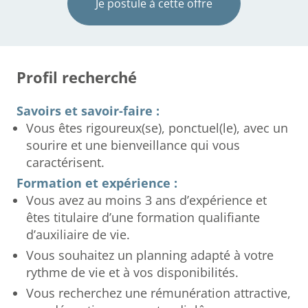
Je postule à cette offre
Profil recherché
Savoirs et savoir-faire :
Vous êtes rigoureux(se), ponctuel(le), avec un
sourire et une bienveillance qui vous
caractérisent.
Formation et expérience :
Vous avez au moins 3 ans d’expérience et
êtes titulaire d’une formation qualifiante
d’auxiliaire de vie.
Vous souhaitez un planning adapté à votre
rythme de vie et à vos disponibilités.
Vous recherchez une rémunération attractive,