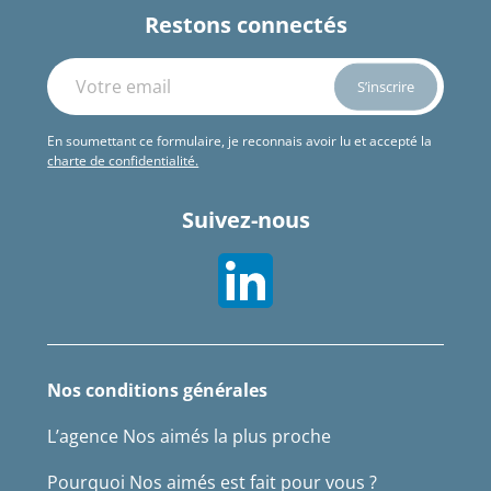
Restons connectés
En soumettant ce formulaire, je reconnais avoir lu et accepté la
charte de confidentialité.
Suivez-nous
Nos conditions générales
L’agence Nos aimés la plus proche
Pourquoi Nos aimés est fait pour vous ?