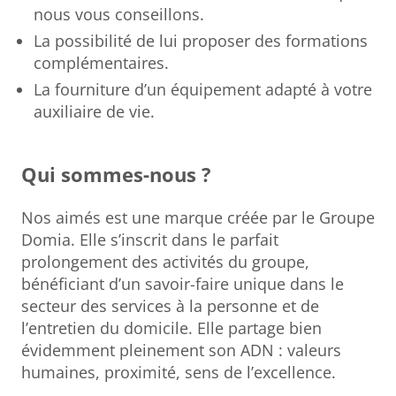
nous vous conseillons.
La possibilité de lui proposer des formations
complémentaires.
La fourniture d’un équipement adapté à votre
auxiliaire de vie.
Qui sommes-nous ?
Nos aimés est une marque créée par le Groupe
Domia. Elle s’inscrit dans le parfait
prolongement des activités du groupe,
bénéficiant d’un savoir-faire unique dans le
secteur des services à la personne et de
l’entretien du domicile. Elle partage bien
évidemment pleinement son ADN : valeurs
humaines, proximité, sens de l’excellence.