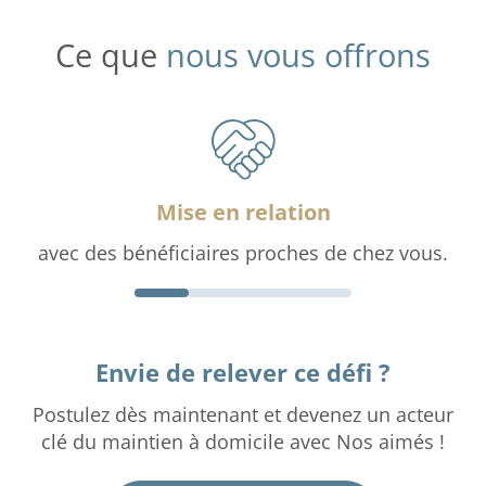
Ce que
nous vous offrons
Mise en relation
avec des bénéficiaires proches de chez vous.
Envie de relever ce défi ?
Postulez dès maintenant et devenez un acteur
clé du maintien à domicile avec Nos aimés !