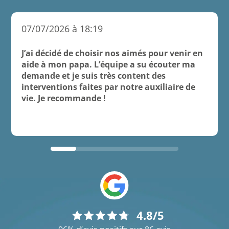
07/07/2026 à 18:19
J’ai décidé de choisir nos aimés pour venir en
aide à mon papa. L’équipe a su écouter ma
demande et je suis très content des
interventions faites par notre auxiliaire de
vie. Je recommande !
4.8/5