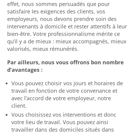
effet, nous sommes persuadés que pour
satisfaire les exigences des clients, vos
employeurs, nous devons prendre soin des
intervenants à domicile et rester attentifs à leur
bien-être. Votre professionnalisme mérite ce
qu’il y a de mieux : mieux accompagnés, mieux
valorisés, mieux rémunérés.
Par ailleurs, nous vous offrons bon nombre
d’avantages :
Vous pouvez choisir vos jours et horaires de
travail en fonction de votre convenance et
avec l’accord de votre employeur, notre
client.
Vous choisissez vos interventions et donc
votre lieu de travail. Vous pouvez ainsi
travailler dans des domiciles situés dans