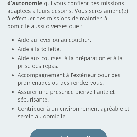
d’autonomie
qui vous confient des missions
adaptées à leurs besoins. Vous serez amené(e)
à effectuer des missions de maintien à
domicile aussi diverses que :
Aide au lever ou au coucher.
Aide à la toilette.
Aide aux courses, à la préparation et à la
prise des repas.
Accompagnement à l’extérieur pour des
promenades ou des rendez-vous.
Assurer une présence bienveillante et
sécurisante.
Contribuer à un environnement agréable et
serein au domicile.