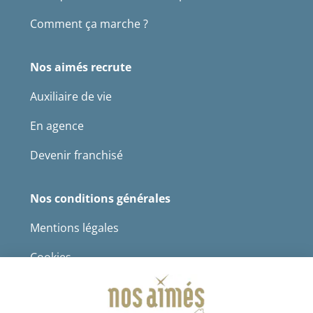
Comment ça marche ?
Nos aimés recrute
Auxiliaire de vie
En agence
Devenir franchisé
Nos conditions générales
Mentions légales
Cookies
Protection des données à caractère personnel