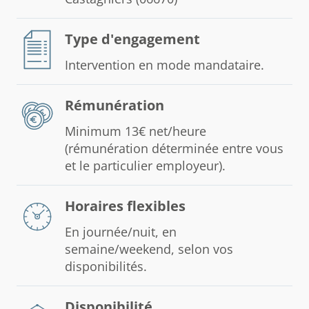
Type d'engagement
Intervention en mode mandataire.
Rémunération
Minimum 13€ net/heure
(rémunération déterminée entre vous
et le particulier employeur).
Horaires flexibles
En journée/nuit, en
semaine/weekend, selon vos
disponibilités.
Disponibilité