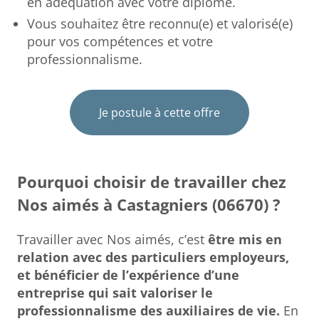
en adéquation avec votre diplôme.
Vous souhaitez être reconnu(e) et valorisé(e)
pour vos compétences et votre
professionnalisme.
Je postule à cette offre
Pourquoi choisir de travailler chez
Nos aimés à Castagniers (06670) ?
Travailler avec Nos aimés, c’est
être mis en
relation avec des particuliers employeurs,
et bénéficier de l’expérience d’une
entreprise qui sait valoriser le
professionnalisme des auxiliaires de vie.
En