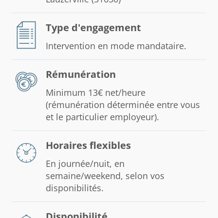
Type d'engagement
Intervention en mode mandataire.
Rémunération
Minimum 13€ net/heure
(rémunération déterminée entre vous
et le particulier employeur).
Horaires flexibles
En journée/nuit, en
semaine/weekend, selon vos
disponibilités.
Disponibilité