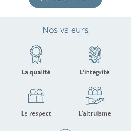
Nos valeurs
La qualité
L’intégrité
Le respect
L’altruisme