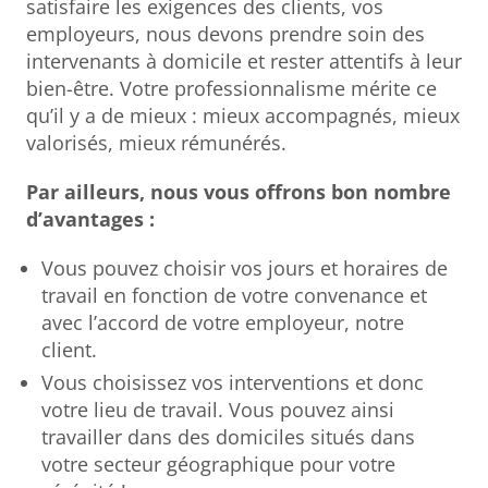
satisfaire les exigences des clients, vos
employeurs, nous devons prendre soin des
intervenants à domicile et rester attentifs à leur
bien-être. Votre professionnalisme mérite ce
qu’il y a de mieux : mieux accompagnés, mieux
valorisés, mieux rémunérés.
Par ailleurs, nous vous offrons bon nombre
d’avantages :
Vous pouvez choisir vos jours et horaires de
travail en fonction de votre convenance et
avec l’accord de votre employeur, notre
client.
Vous choisissez vos interventions et donc
votre lieu de travail. Vous pouvez ainsi
travailler dans des domiciles situés dans
votre secteur géographique pour votre