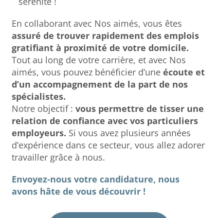
sérénité !
En collaborant avec Nos aimés, vous êtes
assuré de trouver rapidement des emplois
gratifiant à proximité de votre domicile.
Tout au long de votre carrière, et avec Nos
aimés, vous pouvez bénéficier d’une
écoute et
d’un accompagnement de la part de nos
spécialistes.
Notre objectif :
vous permettre de tisser une
relation de confiance avec vos particuliers
employeurs.
Si vous avez plusieurs années
d’expérience dans ce secteur, vous allez adorer
travailler grâce à nous.
Envoyez-nous votre candidature, nous
avons hâte de vous découvrir !