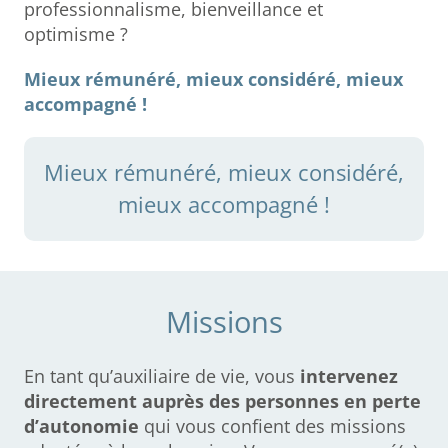
professionnalisme, bienveillance et
optimisme ?
Mieux rémunéré, mieux considéré, mieux
accompagné !
Mieux rémunéré, mieux considéré,
mieux accompagné !
Missions
En tant qu’auxiliaire de vie, vous
intervenez
directement auprès des personnes en perte
d’autonomie
qui vous confient des missions