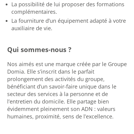
La possibilité de lui proposer des formations
complémentaires.
La fourniture d’un équipement adapté à votre
auxiliaire de vie.
Qui sommes-nous ?
Nos aimés est une marque créée par le Groupe
Domia. Elle s’inscrit dans le parfait
prolongement des activités du groupe,
bénéficiant d’un savoir-faire unique dans le
secteur des services à la personne et de
l’entretien du domicile. Elle partage bien
évidemment pleinement son ADN : valeurs
humaines, proximité, sens de l’excellence.