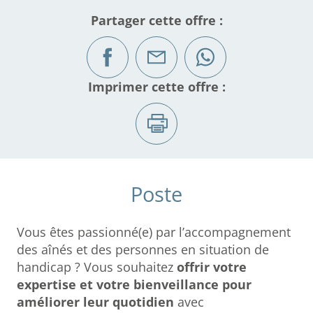
Partager cette offre :
Imprimer cette offre :
Poste
Vous êtes passionné(e) par l’accompagnement
des aînés et des personnes en situation de
handicap ? Vous souhaitez
offrir votre
expertise et votre bienveillance pour
améliorer leur quotidien
avec