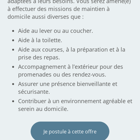
adaptées à leurs besoins. Vous serez amené(e)
à effectuer des missions de maintien à
domicile aussi diverses que :
Aide au lever ou au coucher.
Aide à la toilette.
Aide aux courses, à la préparation et à la
prise des repas.
Accompagnement à l’extérieur pour des
promenades ou des rendez-vous.
Assurer une présence bienveillante et
sécurisante.
Contribuer à un environnement agréable et
serein au domicile.
Je postule à cette offre