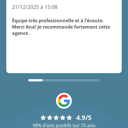
21/12/2025 à 15:08
Équipe très professionnelle et à l’écoute.
Merci Ana! Je recommande fortement cette
agence .
4.9/5
98% d’avis positifs sur 70 avis