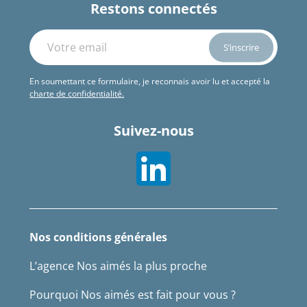
Restons connectés
En soumettant ce formulaire, je reconnais avoir lu et accepté la
charte de confidentialité.
Suivez-nous
Nos conditions générales
L’agence Nos aimés la plus proche
Pourquoi Nos aimés est fait pour vous ?