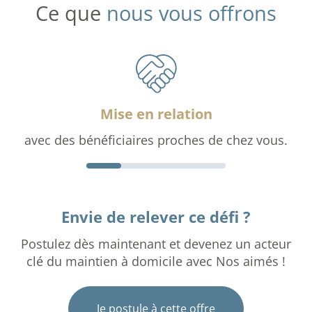
Ce que
nous vous offrons
Mise en relation
avec des bénéficiaires proches de chez vous.
Envie de relever ce défi ?
Postulez dès maintenant et devenez un acteur
clé du maintien à domicile avec Nos aimés !
Je postule à cette offre