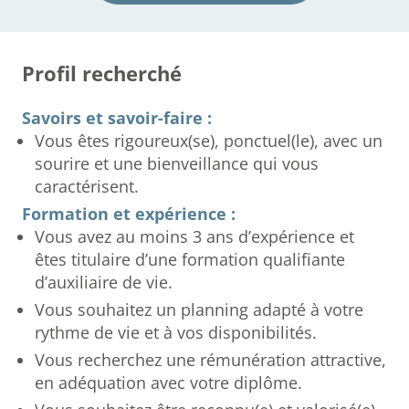
Profil recherché
Savoirs et savoir-faire :
Vous êtes rigoureux(se), ponctuel(le), avec un
sourire et une bienveillance qui vous
caractérisent.
Formation et expérience :
Vous avez au moins 3 ans d’expérience et
êtes titulaire d’une formation qualifiante
d’auxiliaire de vie.
Vous souhaitez un planning adapté à votre
rythme de vie et à vos disponibilités.
Vous recherchez une rémunération attractive,
en adéquation avec votre diplôme.