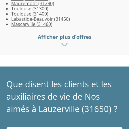
Mauremont (31290)
Toulouse (31300)
Toulouse (31400)
Labastide-Beauvoir (31450)
Mascarville (31460)
Afficher plus d’offres
Que disent les clients et les
auxiliaires de vie de Nos
aimés à Lauzerville (31650) ?