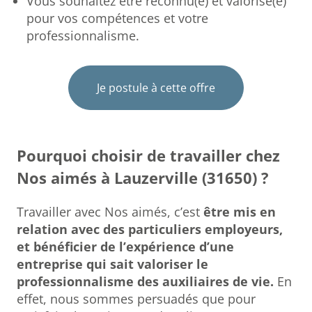
Vous souhaitez être reconnu(e) et valorisé(e)
pour vos compétences et votre
professionnalisme.
Je postule à cette offre
Pourquoi choisir de travailler chez
Nos aimés à Lauzerville (31650) ?
Travailler avec Nos aimés, c’est
être mis en
relation avec des particuliers employeurs,
et bénéficier de l’expérience d’une
entreprise qui sait valoriser le
professionnalisme des auxiliaires de vie.
En
effet, nous sommes persuadés que pour