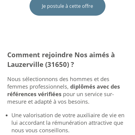
Je postule à cette offre
Comment rejoindre Nos aimés à
Lauzerville (31650) ?
Nous sélectionnons des hommes et des
femmes professionnels,
diplômés avec des
références vérifiées
pour un service sur-
mesure et adapté à vos besoins.
Une valorisation de votre auxiliaire de vie en
lui accordant la rémunération attractive que
nous vous conseillons.